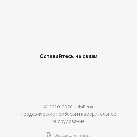
Оставайтесь на связи
© 2010-2026 «ИмГео»
Геодезические приборы и измерительное
оборудование
Версия для печати