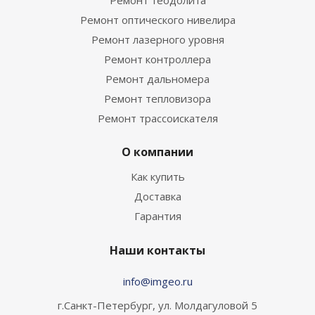
Ремонт оптического нивелира
Ремонт лазерного уровня
Ремонт контроллера
Ремонт дальномера
Ремонт тепловизора
Ремонт трассоискателя
О компании
Как купить
Доставка
Гарантия
Наши контакты
info@imgeo.ru
г.Санкт-Петербург, ул. Молдагуловой 5