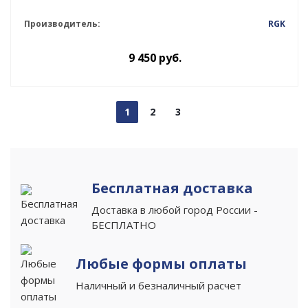
Производитель:
RGK
9 450
руб.
1
2
3
Бесплатная доставка
Доставка в любой город России -
БЕСПЛАТНО
Любые формы оплаты
Наличный и безналичный расчет