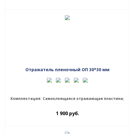
Отражатель пленочный ОП 30*30 мм
Комплектация:
Самоклеящаяся отражающая пластина;
1 900
руб.