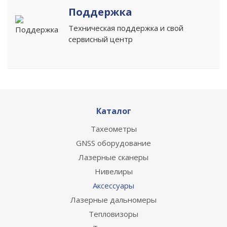
Поддержка
Техническая поддержка и свой
сервисный центр
Каталог
Тахеометры
GNSS оборудование
Лазерные сканеры
Нивелиры
Аксессуары
Лазерные дальномеры
Тепловизоры