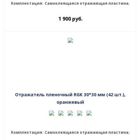
Комплектация:
Самоклеящаяся отражающая пластина;
1 900
руб.
Отражатель пленочный RGK 30*30 мм (42 шт.),
оранжевый
Комплектация:
Самоклеящаяся отражающая пластина;