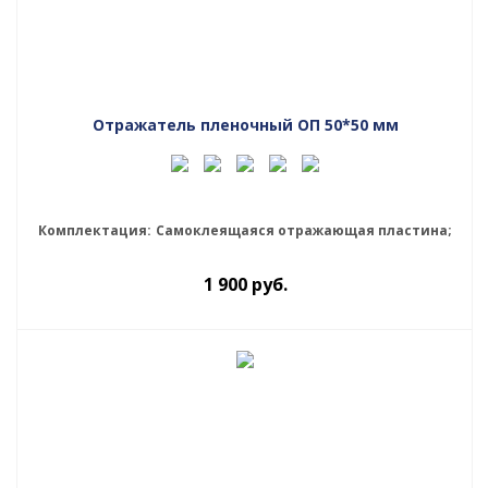
Отражатель пленочный ОП 50*50 мм
Комплектация:
Самоклеящаяся отражающая пластина;
1 900
руб.