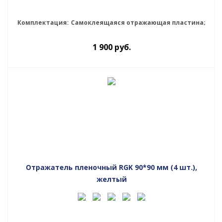
Комплектация:
Самоклеящаяся отражающая пластина;
1 900
руб.
Отражатель пленочный RGK 90*90 мм (4 шт.),
желтый