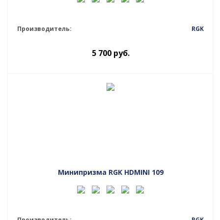
Производитель:
RGK
5 700
руб.
Минипризма RGK HDMINI 109
Производитель:
RGK