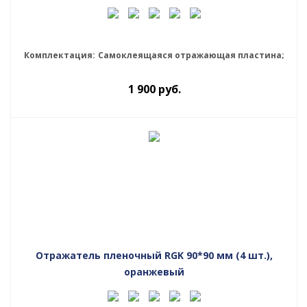
Комплектация:
Самоклеящаяся отражающая пластина;
1 900
руб.
Отражатель пленочный RGK 90*90 мм (4 шт.),
оранжевый