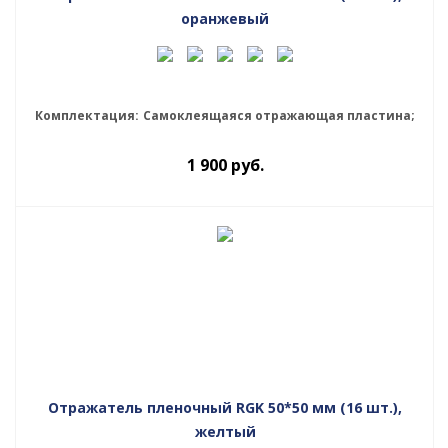
оранжевый
Комплектация:
Самоклеящаяся отражающая пластина;
1 900
руб.
Отражатель пленочный RGK 50*50 мм (16 шт.),
желтый