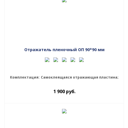
Отражатель пленочный ОП 90*90 мм
Комплектация:
Самоклеящаяся отражающая пластина;
1 900
руб.