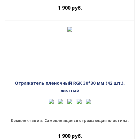
1 900
руб.
Отражатель пленочный RGK 30*30 мм (42 шт.),
желтый
Комплектация:
Самоклеящаяся отражающая пластина;
1 900
руб.