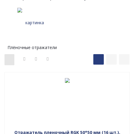
Плёночные отражатели
Отражатель пленочный RGK 50*50 мм (16 шт.),