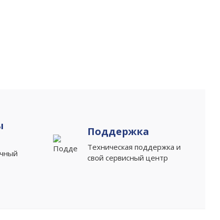
ы
Поддержка
Техническая поддержка и
ичный
свой сервисный центр