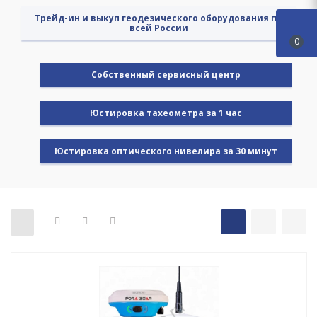
Трейд-ин и выкуп геодезического оборудования по
всей России
0
Cобственный сервисный центр
Юстировка тахеометра за 1 час
Юстировка оптического нивелира за 30 минут