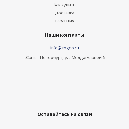
Как купить
Доставка
Гарантия
Наши контакты
info@imgeo.ru
г.Санкт-Петербург, ул. Молдагуловой 5
Оставайтесь на связи