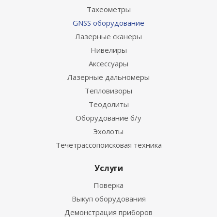
Тахеометры
GNSS оборудование
Лазерные сканеры
Нивелиры
Аксессуары
Лазерные дальномеры
Тепловизоры
Теодолиты
Оборудование б/у
Эхолоты
Течетрассопоисковая техника
Услуги
Поверка
Выкуп оборудования
Демонстрация приборов