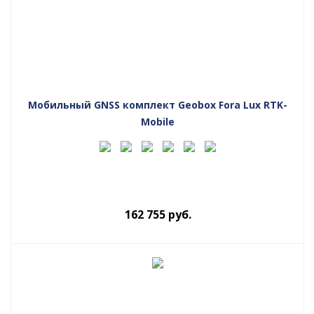
Мобильный GNSS комплект Geobox Fora Lux RTK-
Mobile
162 755
руб.