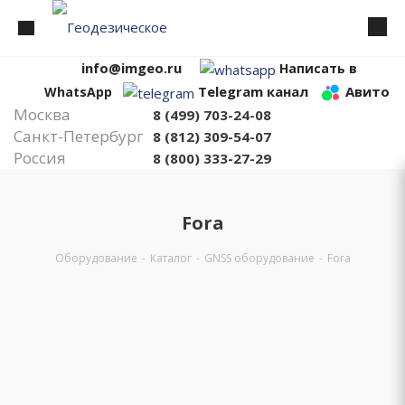
info@imgeo.ru
Написать в
Telegram канал
Авито
WhatsApp
Москва
8 (499) 703-24-08
Санкт-Петербург
8 (812) 309-54-07
Россия
8 (800) 333-27-29
Fora
Оборудование
-
Каталог
-
GNSS оборудование
-
Fora