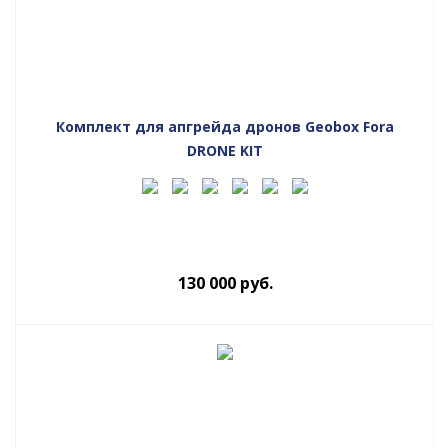
Комплект для апгрейда дронов Geobox Fora
DRONE KIT
130 000
руб.