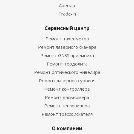
Аренда
Trade-in
Сервисный центр
Ремонт тахеометра
Ремонт лазерного сканера
Ремонт GNSS приемника
Ремонт теодолита
Ремонт оптического нивелира
Ремонт лазерного уровня
Ремонт контроллера
Ремонт дальномера
Ремонт тепловизора
Ремонт трассоискателя
О компании