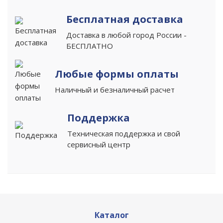
Бесплатная доставка
Доставка в любой город России -
БЕСПЛАТНО
Любые формы оплаты
Наличный и безналичный расчет
Поддержка
Техническая поддержка и свой
сервисный центр
Каталог