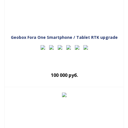
Geobox Fora One Smartphone / Tablet RTK upgrade
100 000
руб.