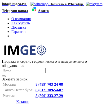
info@imgeo.ru
Написать в WhatsApp
Telegram канал
Авито
О компании
Как купить
Доставка
Гарантия
...
Продажа и сервис геодезического и измерительного
оборудования
Заказать звонок
Москва
8 (499) 703-24-08
Санкт-Петербург
8 (812) 309-54-07
Россия
8 (800) 333-27-29
Каталог