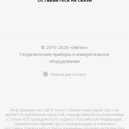
© 2010-2026 «ИмГео»
Геодезические приборы и измерительное
оборудование
Версия для печати
Информация на сайте носит справочный характер и не
является публичной офертой, определяемой положениями
Статьи 437 Гражданского кодекса Российской Федерации.
Технические параметры (спецификация) и комплект
поставки товара могут быть изменены производителем без