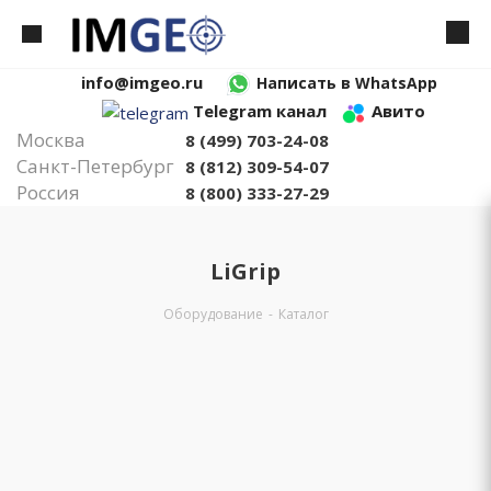
info@imgeo.ru
Написать в WhatsApp
Telegram канал
Авито
Москва
8 (499) 703-24-08
Санкт-Петербург
8 (812) 309-54-07
Россия
8 (800) 333-27-29
LiGrip
Оборудование
-
Каталог