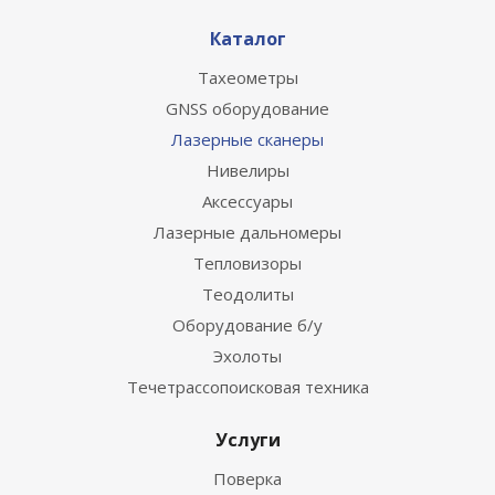
Каталог
Тахеометры
GNSS оборудование
Лазерные сканеры
Нивелиры
Аксессуары
Лазерные дальномеры
Тепловизоры
Теодолиты
Оборудование б/у
Эхолоты
Течетрассопоисковая техника
Услуги
Поверка