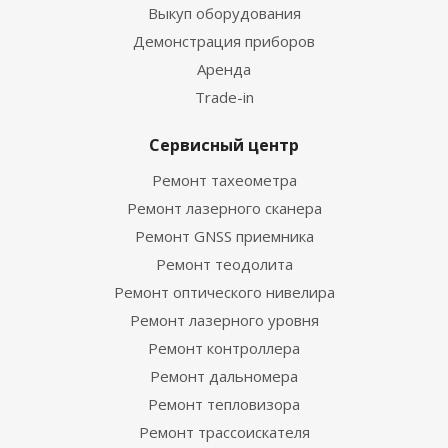
Выкуп оборудования
Демонстрация приборов
Аренда
Trade-in
Сервисный центр
Ремонт тахеометра
Ремонт лазерного сканера
Ремонт GNSS приемника
Ремонт теодолита
Ремонт оптического нивелира
Ремонт лазерного уровня
Ремонт контроллера
Ремонт дальномера
Ремонт тепловизора
Ремонт трассоискателя