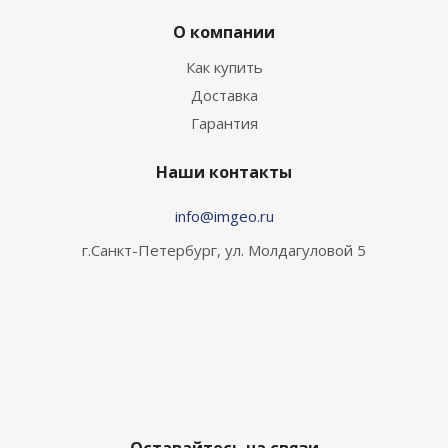
О компании
Как купить
Доставка
Гарантия
Наши контакты
info@imgeo.ru
г.Санкт-Петербург, ул. Молдагуловой 5
Оставайтесь на связи