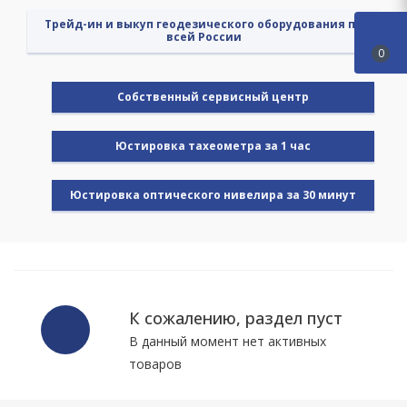
Трейд-ин и выкуп геодезического оборудования по
всей России
0
Cобственный сервисный центр
Юстировка тахеометра за 1 час
Юстировка оптического нивелира за 30 минут
К сожалению, раздел пуст
В данный момент нет активных
товаров