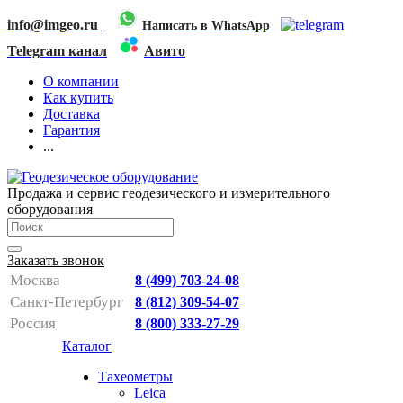
info@imgeo.ru
Написать в WhatsApp
Telegram канал
Авито
О компании
Как купить
Доставка
Гарантия
...
Продажа и сервис геодезического и измерительного
оборудования
Заказать звонок
Москва
8 (499) 703-24-08
Санкт-Петербург
8 (812) 309-54-07
Россия
8 (800) 333-27-29
Каталог
Тахеометры
Leica