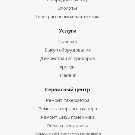
Эхолоты
Течетрассопоисковая техника
Услуги
Поверка
Выкуп оборудования
Демонстрация приборов
Аренда
Trade-in
Сервисный центр
Ремонт тахеометра
Ремонт лазерного сканера
Ремонт GNSS приемника
Ремонт теодолита
Ремонт оптического нивелира