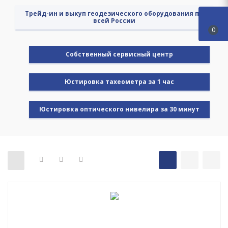
Трейд-ин и выкуп геодезического оборудования по
всей России
0
Cобственный сервисный центр
Юстировка тахеометра за 1 час
Юстировка оптического нивелира за 30 минут