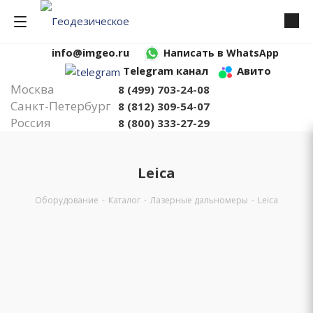
info@imgeo.ru
Написать в WhatsApp
Telegram канал
Авито
Москва
8 (499) 703-24-08
Санкт-Петербург
8 (812) 309-54-07
Россия
8 (800) 333-27-29
Leica
Оборудование
-
Каталог
-
Лазерные дальномеры
-
Leica