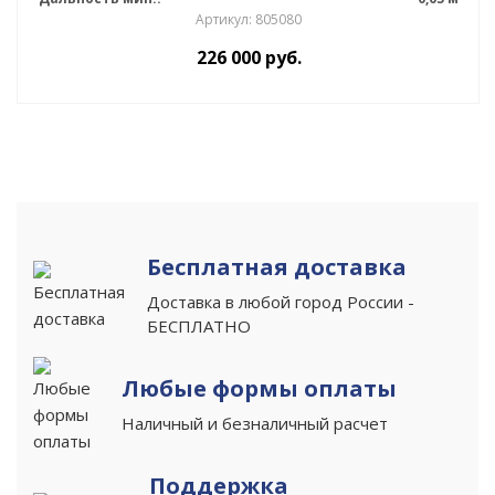
Артикул: 805080
226 000
руб.
Бесплатная доставка
Доставка в любой город России -
БЕСПЛАТНО
Любые формы оплаты
Наличный и безналичный расчет
Поддержка