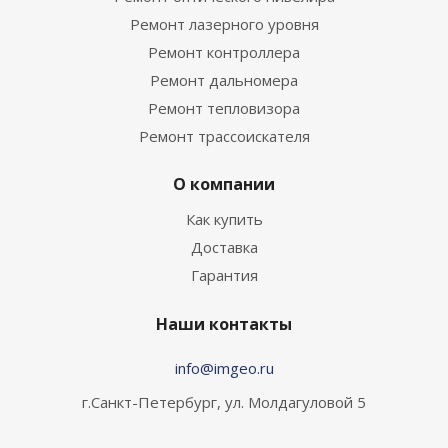
Ремонт лазерного уровня
Ремонт контроллера
Ремонт дальномера
Ремонт тепловизора
Ремонт трассоискателя
О компании
Как купить
Доставка
Гарантия
Наши контакты
info@imgeo.ru
г.Санкт-Петербург, ул. Молдагуловой 5