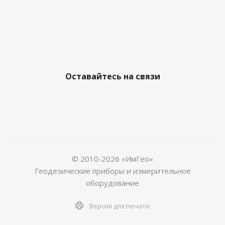
Оставайтесь на связи
© 2010-2026 «ИмГео»
Геодезические приборы и измерительное
оборудование
Версия для печати