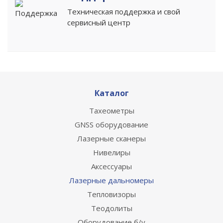
Техническая поддержка и свой
сервисный центр
Каталог
Тахеометры
GNSS оборудование
Лазерные сканеры
Нивелиры
Аксессуары
Лазерные дальномеры
Тепловизоры
Теодолиты
Оборудование б/у