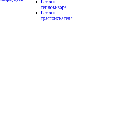
Ремонт
тепловизора
Ремонт
трассоискателя