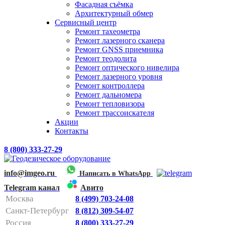
Фасадная съёмка
Архитектурный обмер
Сервисный центр
Ремонт тахеометра
Ремонт лазерного сканера
Ремонт GNSS приемника
Ремонт теодолита
Ремонт оптического нивелира
Ремонт лазерного уровня
Ремонт контроллера
Ремонт дальномера
Ремонт тепловизора
Ремонт трассоискателя
Акции
Контакты
8 (800) 333-27-29
info@imgeo.ru
Написать в WhatsApp
Telegram канал
Авито
Москва
8 (499) 703-24-08
Санкт-Петербург
8 (812) 309-54-07
Россия
8 (800) 333-27-29