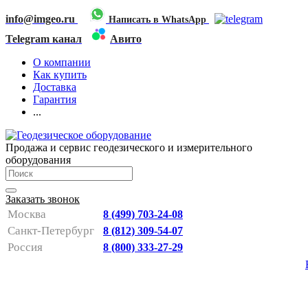
info@imgeo.ru
Написать в WhatsApp
Telegram канал
Авито
О компании
Как купить
Доставка
Гарантия
...
Продажа и сервис геодезического и измерительного
оборудования
Заказать звонок
Москва
8 (499) 703-24-08
Санкт-Петербург
8 (812) 309-54-07
Россия
8 (800) 333-27-29