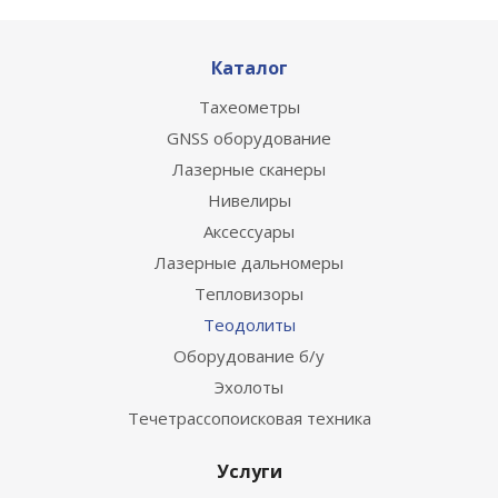
Каталог
Тахеометры
GNSS оборудование
Лазерные сканеры
Нивелиры
Аксессуары
Лазерные дальномеры
Тепловизоры
Теодолиты
Оборудование б/у
Эхолоты
Течетрассопоисковая техника
Услуги