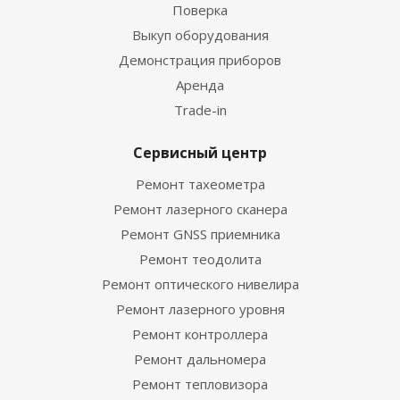
Поверка
Выкуп оборудования
Демонстрация приборов
Аренда
Trade-in
Сервисный центр
Ремонт тахеометра
Ремонт лазерного сканера
Ремонт GNSS приемника
Ремонт теодолита
Ремонт оптического нивелира
Ремонт лазерного уровня
Ремонт контроллера
Ремонт дальномера
Ремонт тепловизора