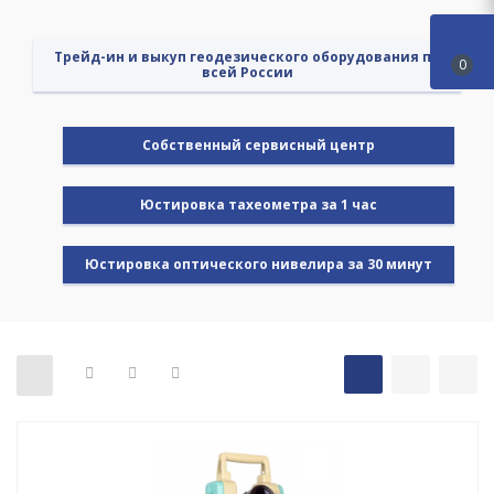
Трейд-ин и выкуп геодезического оборудования по
0
всей России
Cобственный сервисный центр
Юстировка тахеометра за 1 час
Юстировка оптического нивелира за 30 минут