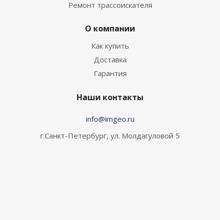
Ремонт трассоискателя
О компании
Как купить
Доставка
Гарантия
Наши контакты
info@imgeo.ru
г.Санкт-Петербург, ул. Молдагуловой 5