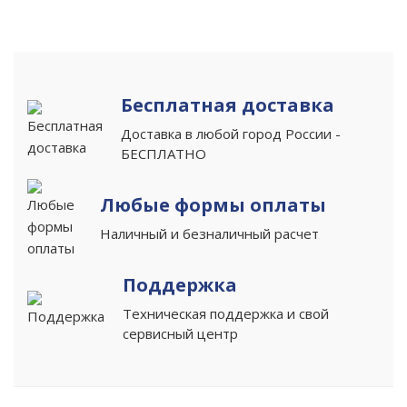
Бесплатная доставка
Доставка в любой город России -
БЕСПЛАТНО
Любые формы оплаты
Наличный и безналичный расчет
Поддержка
Техническая поддержка и свой
сервисный центр