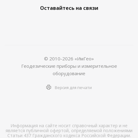
Оставайтесь на связи
© 2010-2026 «ИмГео»
Геодезические приборы и измерительное
оборудование
Версия для печати
Информация на сайте носит справочный характер и не
является публичной офертой, определяемой положениями
Статьи 437 Гражданского кодекса Российской Федерации.