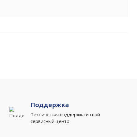
Поддержка
Техническая поддержка и свой
сервисный центр