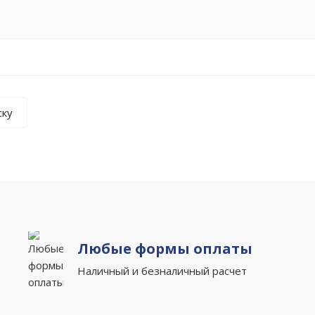
ску
Любые формы оплаты
Наличный и безналичный расчет