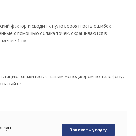
ский фактор и сводит к нулю вероятность ошибок.
енные с помощью облака точек, окрашиваются в
 менее 1 см.
ультацию, свяжитесь с нашим менеджером по телефону,
 на сайте.
услуге
Заказать услугу