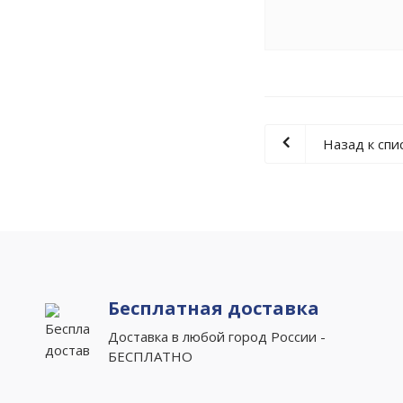
Назад к спи
Бесплатная доставка
Доставка в любой город России -
БЕСПЛАТНО