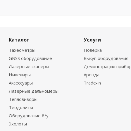
Каталог
Услуги
Тахеометры
Поверка
GNSS оборудование
Выкуп оборудования
Лазерные сканеры
Демонстрация прибо
Нивелиры
Аренда
Аксессуары
Trade-in
Лазерные дальномеры
Тепловизоры
Теодолиты
Оборудование б/у
Эхолоты