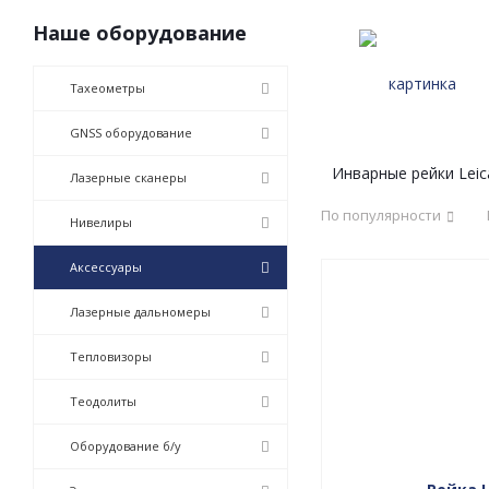
Наше оборудование
Тахеометры
GNSS оборудование
Инварные рейки Leic
Лазерные сканеры
По популярности
Нивелиры
Аксессуары
Лазерные дальномеры
Тепловизоры
Теодолиты
Оборудование б/у