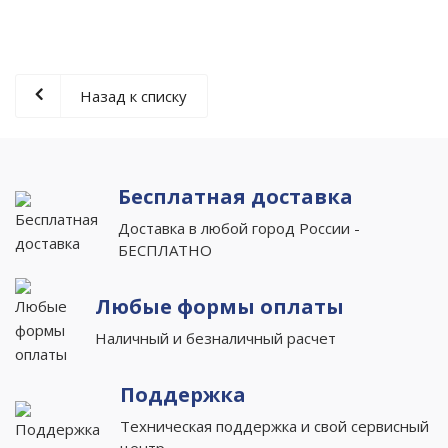
Назад к списку
Бесплатная доставка
Доставка в любой город России -
БЕСПЛАТНО
Любые формы оплаты
Наличный и безналичный расчет
Поддержка
Техническая поддержка и свой сервисный