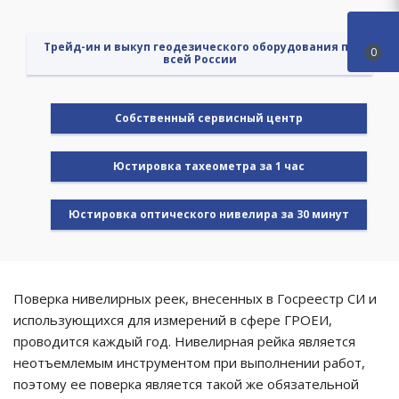
Трейд-ин и выкуп геодезического оборудования по
0
всей России
Cобственный сервисный центр
Юстировка тахеометра за 1 час
Юстировка оптического нивелира за 30 минут
Поверка нивелирных реек, внесенных в Госреестр СИ и
использующихся для измерений в сфере ГРОЕИ,
проводится каждый год. Нивелирная рейка является
неотъемлемым инструментом при выполнении работ,
поэтому ее поверка является такой же обязательной