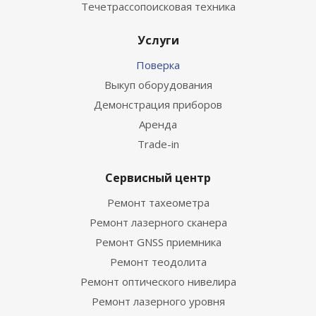
Течетрассопоисковая техника
Услуги
Поверка
Выкуп оборудования
Демонстрация приборов
Аренда
Trade-in
Сервисный центр
Ремонт тахеометра
Ремонт лазерного сканера
Ремонт GNSS приемника
Ремонт теодолита
Ремонт оптического нивелира
Ремонт лазерного уровня