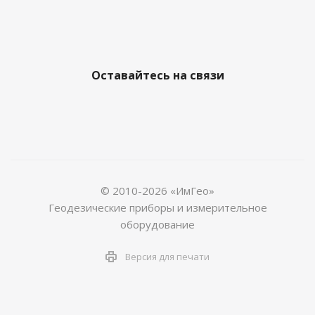
Оставайтесь на связи
© 2010-2026 «ИмГео»
Геодезические приборы и измерительное
оборудование
Версия для печати