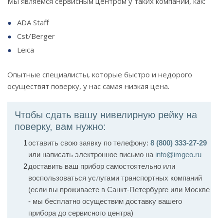
Мы являемся сервисным центром у таких компаний, как:
ADA Staff
Cst/Berger
Leica
Опытные специалисты, которые быстро и недорого
осуществят поверку, у нас самая низкая цена.
Чтобы сдать вашу нивелирную рейку на
поверку, вам нужно:
оставить свою заявку по телефону:
8 (800) 333-27-29
или написать электронное письмо на
info@imgeo.ru
доставить ваш прибор самостоятельно или
воспользоваться услугами транспортных компаний
(если вы проживаете в Санкт-Петербурге или Москве
- мы бесплатно осуществим доставку вашего
прибора до сервисного центра)