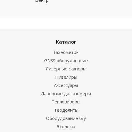
центр
Каталог
Тахеометры
GNSS оборудование
Лазерные сканеры
Нивелиры
Аксессуары
Лазерные дальномеры
Тепловизоры
Теодолиты
Оборудование б/у
Эхолоты