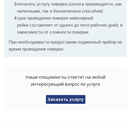
оплатить услугу поверки (оплата производится, как
наличными, так и безналичным способом)
срок проведения поверки нивелирной
рейки составляет от одного до пяти рабочих дней, в
зависимости от сложности поверки
При необходимости предоставим подменный прибор на
время проведения поверки
Наши специалисты ответят на любой
интересующий вопрос по услуге
Заказать услугу