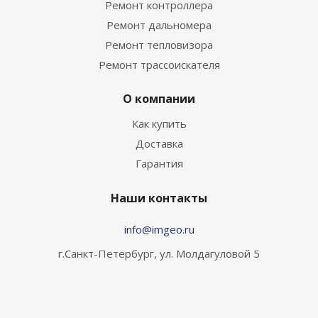
Ремонт контроллера
Ремонт дальномера
Ремонт тепловизора
Ремонт трассоискателя
О компании
Как купить
Доставка
Гарантия
Наши контакты
info@imgeo.ru
г.Санкт-Петербург, ул. Молдагуловой 5