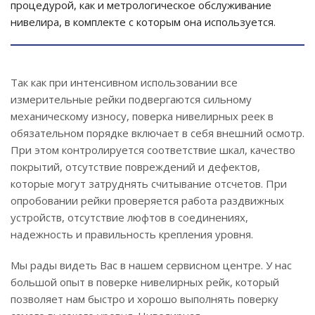
процедурой, как и метрологическое обслуживание
нивелира, в комплекте с которым она используется.
Так как при интенсивном использовании все
измерительные рейки подвергаются сильному
механическому износу, поверка нивелирных реек в
обязательном порядке включает в себя внешний осмотр.
При этом контролируется соответствие шкал, качество
покрытий, отсутствие повреждений и дефектов,
которые могут затруднять считывание отсчетов. При
опробовании рейки проверяется работа раздвижных
устройств, отсутствие люфтов в соединениях,
надежность и правильность крепления уровня.
Мы рады видеть Вас в нашем сервисном центре. У нас
большой опыт в поверке нивелирных рейк, который
позволяет нам быстро и хорошо выполнять поверку