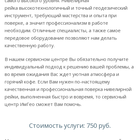
самого высокого уровня. Нивелирная
рейка высокотехнологичный и точный геодезический
инструмент, требующий мастерства и опыта при
поверке, а значит профессионализм в работе
необходим. Отличные специалисты, а также самое
передовое оборудование позволяют нам делать
качественную работу.
В нашем сервисном центре Вы обязательно получите
индивидуальный подход к решению вашей проблемы, а
во время ожидания Вас ждет уютная атмосфера и
горячий кофе. Если Вам нужен по-настоящему
качественная и профессиональная поверка нивелирной
рейки, выполненная быстро и вовремя, то сервисный
центр ИмГео сможет Вам помочь.
Стоимость услуги: 750 руб.