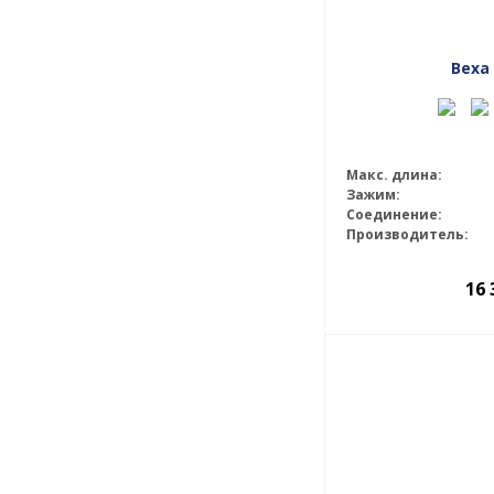
Веха
Макс. длина:
Зажим:
Соединение:
Производитель:
16 