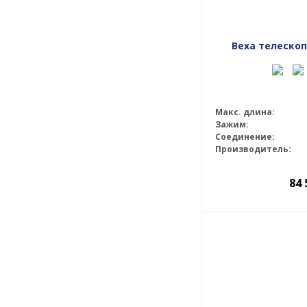
Веха телескоп
Макс. длина:
Зажим:
Соединение:
Производитель:
84 