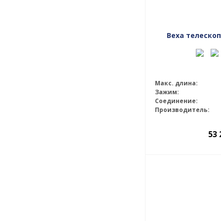
Веха телескоп
Макс. длина:
Зажим:
Соединение:
Производитель:
53 