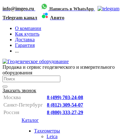
info@imgeo.ru
Написать в WhatsApp
Telegram канал
Авито
О компании
Как купить
Доставка
Гарантия
...
Продажа и сервис геодезического и измерительного
оборудования
Заказать звонок
Москва
8 (499) 703-24-08
Санкт-Петербург
8 (812) 309-54-07
Россия
8 (800) 333-27-29
Каталог
Тахеометры
Leica