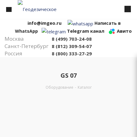
info@imgeo.ru
Написать в
Telegram канал
Авито
WhatsApp
Москва
8 (499) 703-24-08
Санкт-Петербург
8 (812) 309-54-07
Россия
8 (800) 333-27-29
GS 07
Оборудование
-
Каталог