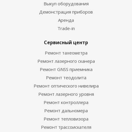
Выкуп оборудования
Демонстрация приборов
Аренда
Trade-in
Сервисный центр
Ремонт тахеометра
Ремонт лазерного сканера
Ремонт GNSS приемника
Ремонт теодолита
Ремонт оптического нивелира
Ремонт лазерного уровня
Ремонт контроллера
Ремонт дальномера
Ремонт тепловизора
Ремонт трассоискателя