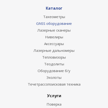
Каталог
Тахеометры
GNSS оборудование
Лазерные сканеры
Нивелиры
Аксессуары
Лазерные дальномеры
Тепловизоры
Теодолиты
Оборудование б/у
Эхолоты
Течетрассопоисковая техника
Услуги
Поверка