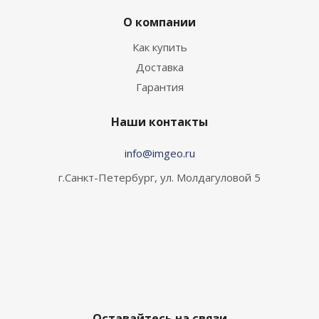
О компании
Как купить
Доставка
Гарантия
Наши контакты
info@imgeo.ru
г.Санкт-Петербург, ул. Молдагуловой 5
Оставайтесь на связи