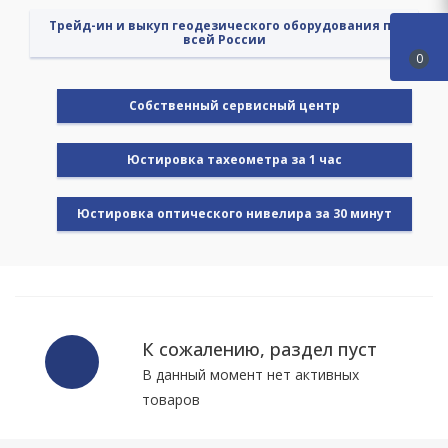
Трейд-ин и выкуп геодезического оборудования по
всей России
0
Cобственный сервисный центр
Юстировка тахеометра за 1 час
Юстировка оптического нивелира за 30 минут
К сожалению, раздел пуст
В данный момент нет активных
товаров