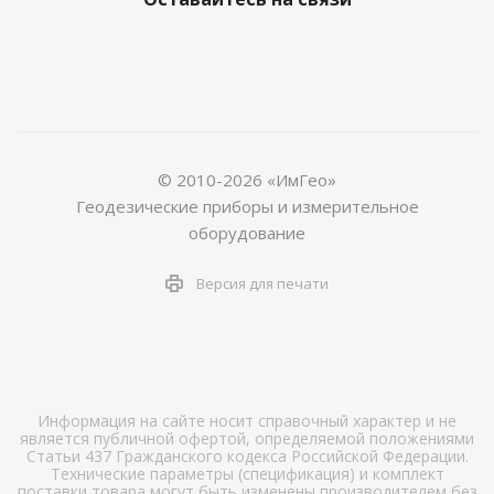
© 2010-2026 «ИмГео»
Геодезические приборы и измерительное
оборудование
Версия для печати
Информация на сайте носит справочный характер и не
является публичной офертой, определяемой положениями
Статьи 437 Гражданского кодекса Российской Федерации.
Технические параметры (спецификация) и комплект
поставки товара могут быть изменены производителем без