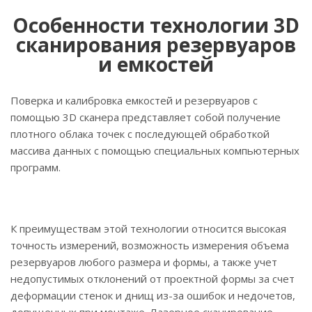
Особенности технологии 3D
сканирования резервуаров
и емкостей
Поверка и калибровка емкостей и резервуаров с
помощью 3D сканера представляет собой получение
плотного облака точек с последующей обработкой
массива данных с помощью специальных компьютерных
программ.
К преимуществам этой технологии относится высокая
точность измерений, возможность измерения объема
резервуаров любого размера и формы, а также учет
недопустимых отклонений от проектной формы за счет
деформации стенок и днищ из-за ошибок и недочетов,