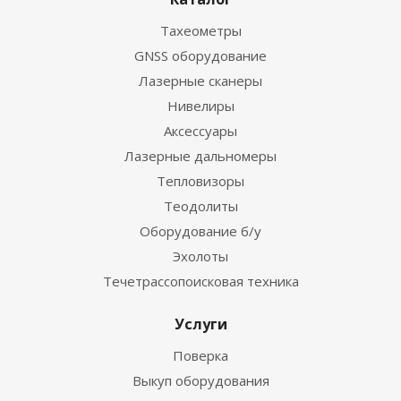
Тахеометры
GNSS оборудование
Лазерные сканеры
Нивелиры
Аксессуары
Лазерные дальномеры
Тепловизоры
Теодолиты
Оборудование б/у
Эхолоты
Течетрассопоисковая техника
Услуги
Поверка
Выкуп оборудования