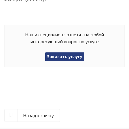
Наши специалисты ответят на любой
интересующий вопрос по услуге
Заказать услугу
Назад к списку