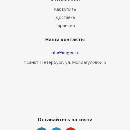
Как купить
Доставка
Гарантия
Наши контакты
info@imgeo.ru
г.Санкт-Петербург, ул. Молдагуловой 5
Оставайтесь на связи