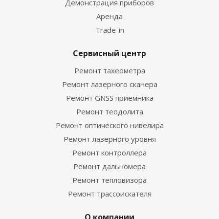
Демонстрация приборов
Аренда
Trade-in
Сервисный центр
Ремонт тахеометра
Ремонт лазерного сканера
Ремонт GNSS приемника
Ремонт теодолита
Ремонт оптического нивелира
Ремонт лазерного уровня
Ремонт контроллера
Ремонт дальномера
Ремонт тепловизора
Ремонт трассоискателя
О компании