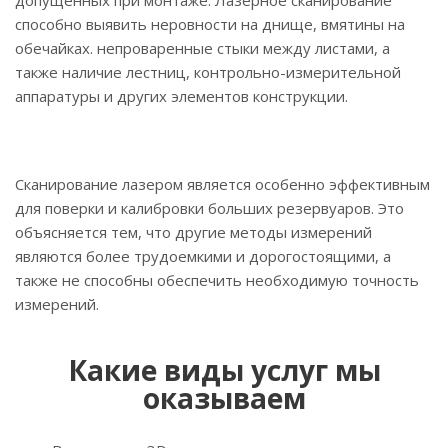
допущенных при монтаже. Лазерное сканирование
способно выявить неровности на днище, вмятины на
обечайках. непроваренные стыки между листами, а
также наличие лестниц, контрольно-измерительной
аппаратуры и других элементов конструкции.
Сканирование лазером является особенно эффективным
для поверки и калибровки больших резервуаров. Это
объясняется тем, что другие методы измерений
являются более трудоемкими и дорогостоящими, а
также не способны обеспечить необходимую точность
измерений.
Какие виды услуг мы
оказываем