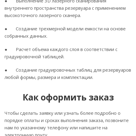
● Выполнение 3D лазерного сканирования
внутреннего пространства резервуара с применением
высокоточного лазерного сканера.
● Создание трехмерной модели емкости на основе
собранных данных.
● Расчет объема каждого слоя в соответствии с
градуировочной таблицей.
● Создание градуировочных таблиц для резервуаров
любой формы, размера и комплектации.
Как оформить заказ
Чтобы сделать заявку или узнать более подробно о
порядке оплаты и сроках выполнения заказа, позвоните
нам по указанному телефону или напишите на
электронную почту.