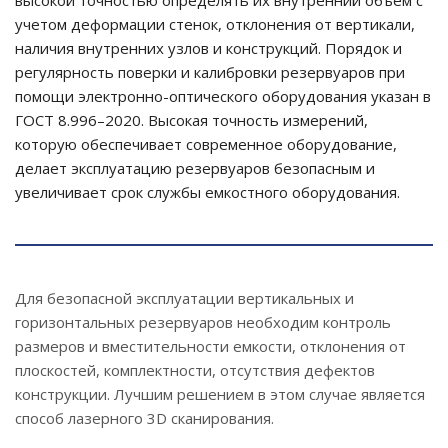
высокой точностью определять их внутренний объем с
учетом деформации стенок, отклонения от вертикали,
наличия внутренних узлов и конструкций. Порядок и
регулярность поверки и калибровки резервуаров при
помощи электронно-оптического оборудования указан в
ГОСТ 8.996–2020. Высокая точность измерений,
которую обеспечивает современное оборудование,
делает эксплуатацию резервуаров безопасным и
увеличивает срок службы емкостного оборудования.
Для безопасной эксплуатации вертикальных и
горизонтальных резервуаров необходим контроль
размеров и вместительности емкости, отклонения от
плоскостей, комплектности, отсутствия дефектов
конструкции. Лучшим решением в этом случае является
способ лазерного 3D сканирования.