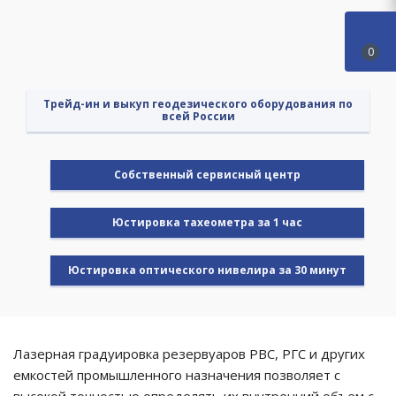
0
Трейд-ин и выкуп геодезического оборудования по
всей России
Cобственный сервисный центр
Юстировка тахеометра за 1 час
Юстировка оптического нивелира за 30 минут
Лазерная градуировка резервуаров РВС, РГС и других
емкостей промышленного назначения позволяет с