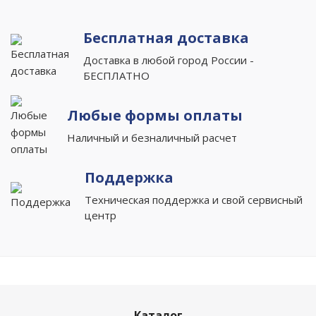
Бесплатная доставка
Доставка в любой город России -
БЕСПЛАТНО
Любые формы оплаты
Наличный и безналичный расчет
Поддержка
Техническая поддержка и свой сервисный
центр
Каталог