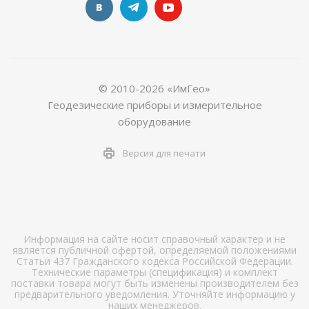
© 2010-2026 «ИмГео»
Геодезические приборы и измерительное
оборудование
Версия для печати
Информация на сайте носит справочный характер и не
является публичной офертой, определяемой положениями
Статьи 437 Гражданского кодекса Российской Федерации.
Технические параметры (спецификация) и комплект
поставки товара могут быть изменены производителем без
предварительного уведомления. Уточняйте информацию у
наших менеджеров.