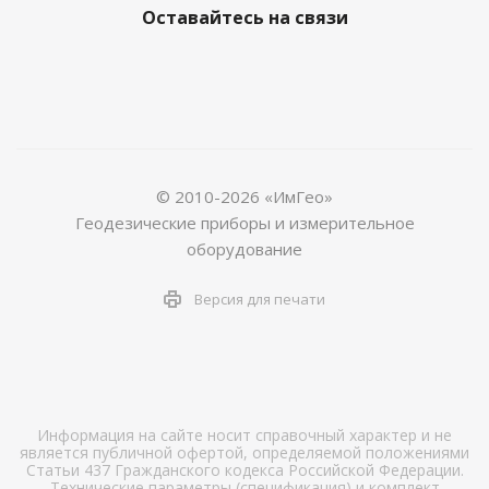
Оставайтесь на связи
© 2010-2026 «ИмГео»
Геодезические приборы и измерительное
оборудование
Версия для печати
Информация на сайте носит справочный характер и не
является публичной офертой, определяемой положениями
Статьи 437 Гражданского кодекса Российской Федерации.
Технические параметры (спецификация) и комплект