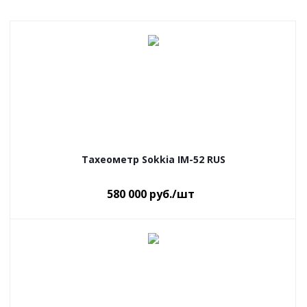
Тахеометр Sokkia IM-52 RUS
580 000
руб.
/шт