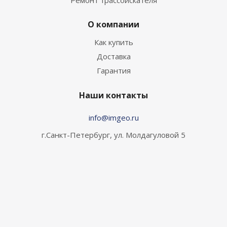
Ремонт трассоискателя
О компании
Как купить
Доставка
Гарантия
Наши контакты
info@imgeo.ru
г.Санкт-Петербург, ул. Молдагуловой 5