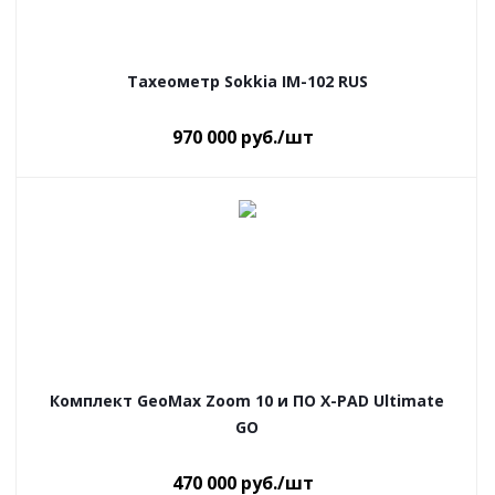
Тахеометр Sokkia IM-102 RUS
970 000
руб.
/шт
Комплект GeoMax Zoom 10 и ПО X-PAD Ultimate
GO
470 000
руб.
/шт