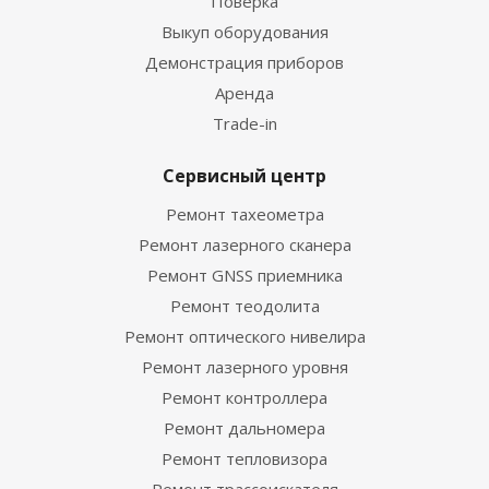
Поверка
Выкуп оборудования
Демонстрация приборов
Аренда
Trade-in
Сервисный центр
Ремонт тахеометра
Ремонт лазерного сканера
Ремонт GNSS приемника
Ремонт теодолита
Ремонт оптического нивелира
Ремонт лазерного уровня
Ремонт контроллера
Ремонт дальномера
Ремонт тепловизора