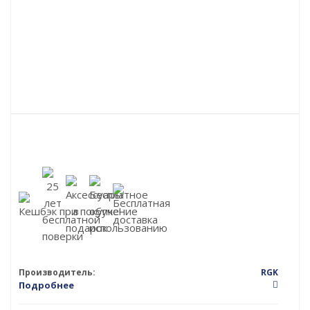
Производитель:
RGK
Подробнее