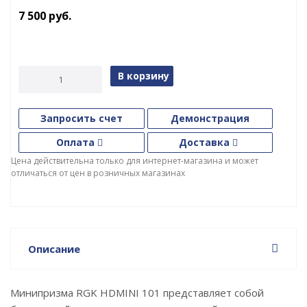
7 500
руб.
В корзину
Запросить счет
Демонстрация
Оплата
Доставка
Цена действительна только для интернет-магазина и может
отличаться от цен в розничных магазинах
Описание
Минипризма RGK HDMINI 101 представляет собой