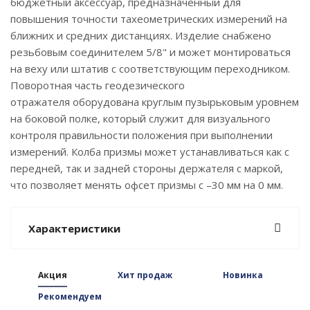
бюджетный аксессуар, предназначенный для
повышения точности тахеометрических измерений на
ближних и средних дистанциях. Изделие снабжено
резьбовым соединителем 5/8" и может монтироваться
на веху или штатив с соответствующим переходником.
Поворотная часть геодезического
отражателя оборудована круглым пузырьковым уровнем
на боковой полке, который служит для визуального
контроля правильности положения при выполнении
измерений. Колба призмы может устанавливаться как с
передней, так и задней стороны держателя с маркой,
что позволяет менять офсет призмы с –30 мм на 0 мм.
Характеристики
Акция
Хит продаж
Новинка
Рекомендуем