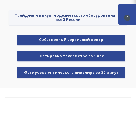
Трейд-ин и выкуп геодезического оборудования по
0
всей России
Cобственный сервисный центр
Юстировка тахеометра за 1 час
Юстировка оптического нивелира за 30 минут