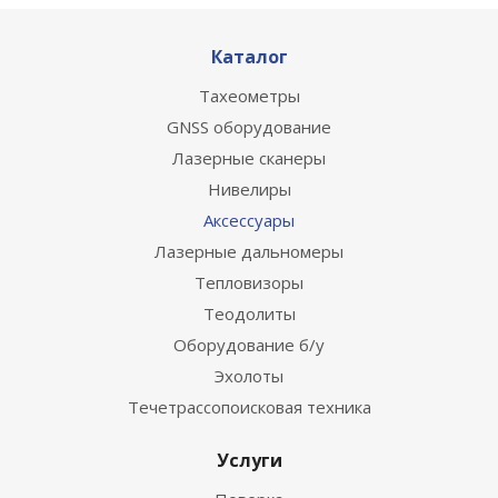
Каталог
Тахеометры
GNSS оборудование
Лазерные сканеры
Нивелиры
Аксессуары
Лазерные дальномеры
Тепловизоры
Теодолиты
Оборудование б/у
Эхолоты
Течетрассопоисковая техника
Услуги