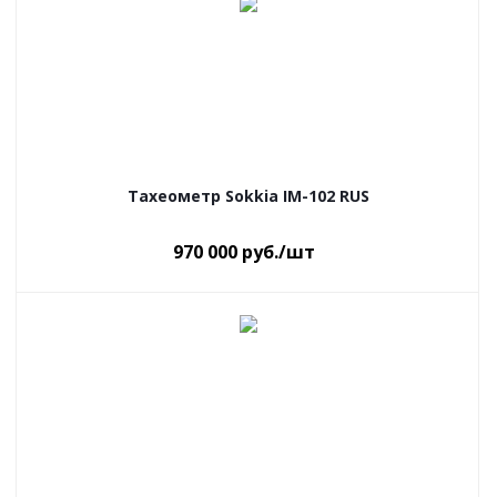
Тахеометр Sokkia IM-102 RUS
970 000
руб.
/шт