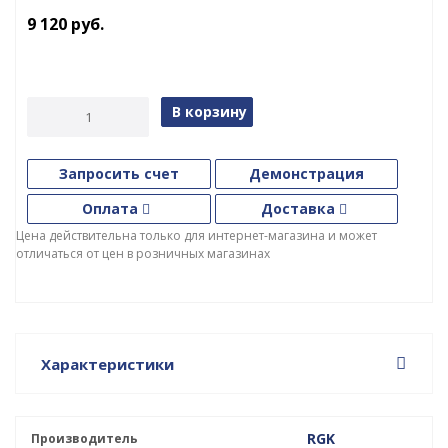
9 120
руб.
В корзину
Запросить счет
Демонстрация
Оплата
Доставка
Цена действительна только для интернет-магазина и может
отличаться от цен в розничных магазинах
Характеристики
RGK
Производитель