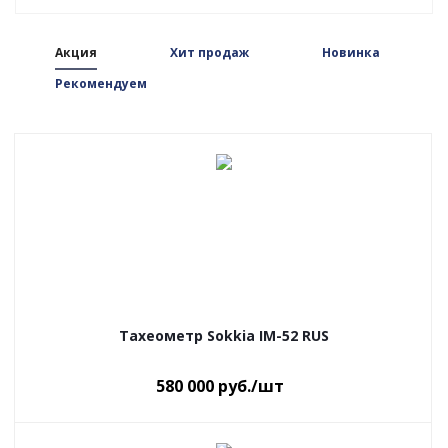
Акция
Хит продаж
Новинка
Рекомендуем
Тахеометр Sokkia IM-52 RUS
580 000
руб.
/шт