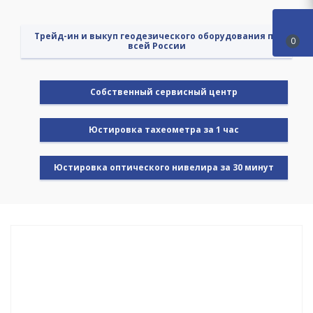
Трейд-ин и выкуп геодезического оборудования по
0
всей России
Cобственный сервисный центр
Юстировка тахеометра за 1 час
Юстировка оптического нивелира за 30 минут