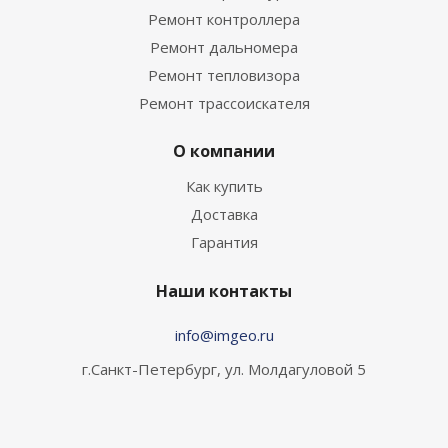
Ремонт контроллера
Ремонт дальномера
Ремонт тепловизора
Ремонт трассоискателя
О компании
Как купить
Доставка
Гарантия
Наши контакты
info@imgeo.ru
г.Санкт-Петербург, ул. Молдагуловой 5