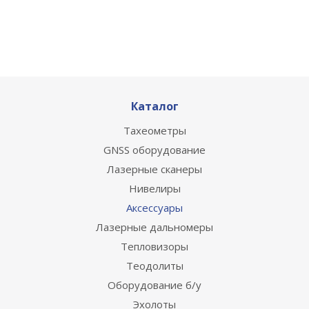
Каталог
Тахеометры
GNSS оборудование
Лазерные сканеры
Нивелиры
Аксессуары
Лазерные дальномеры
Тепловизоры
Теодолиты
Оборудование б/у
Эхолоты