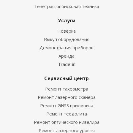
Течетрассопоисковая техника
Услуги
Поверка
Выкуп оборудования
Демонстрация приборов
Аренда
Trade-in
Сервисный центр
Ремонт тахеометра
Ремонт лазерного сканера
Ремонт GNSS приемника
Ремонт теодолита
Ремонт оптического нивелира
Ремонт лазерного уровня