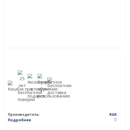
Производитель:
RGK
Подробнее