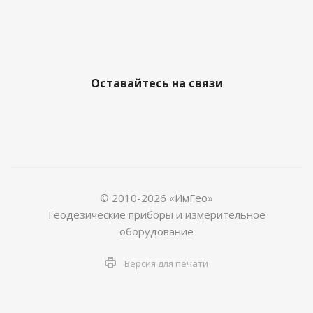
Оставайтесь на связи
© 2010-2026 «ИмГео»
Геодезические приборы и измерительное
оборудование
Версия для печати