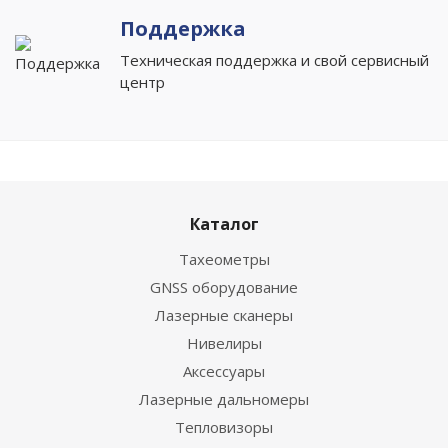
Поддержка
Техническая поддержка и свой сервисный
центр
Каталог
Тахеометры
GNSS оборудование
Лазерные сканеры
Нивелиры
Аксессуары
Лазерные дальномеры
Тепловизоры