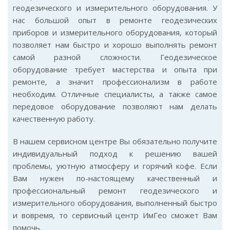
геодезического и измерительного оборудования. У
нас большой опыт в ремонте геодезических
приборов и измерительного оборудования, который
позволяет нам быстро и хорошо выполнять ремонт
самой разной сложности. Геодезическое
оборудование требует мастерства и опыта при
ремонте, а значит профессионализм в работе
необходим. Отличные специалисты, а также самое
передовое оборудование позволяют нам делать
качественную работу.
В нашем сервисном центре Вы обязательно получите
индивидуальный подход к решению вашей
проблемы, уютную атмосферу и горячий кофе. Если
Вам нужен по-настоящему качественный и
профессиональный ремонт геодезического и
измерительного оборудования, выполненный быстро
и вовремя, то сервисный центр ИмГео сможет Вам
помочь.