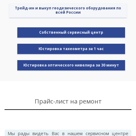
Трейд-ин и выкуп геодезического оборудования по
всей России
Cобственный сервисный центр
Юстировка тахеометра за 1 час
Юстировка оптического нивелира за 30 минут
Прайс-лист на ремонт
Мы рады видеть Вас в нашем сервисном центре