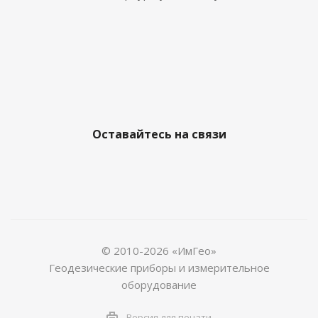
Оставайтесь на связи
© 2010-2026 «ИмГео»
Геодезические приборы и измерительное
оборудование
Версия для печати