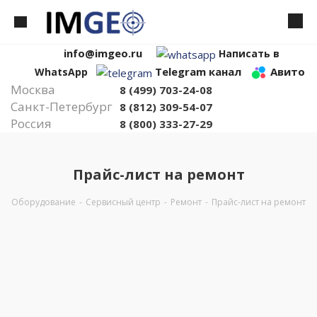
info@imgeo.ru
Написать в
Telegram канал
Авито
WhatsApp
Москва
8 (499) 703-24-08
Санкт-Петербург
8 (812) 309-54-07
Россия
8 (800) 333-27-29
Прайс-лист на ремонт
Оборудование
-
Сервисный центр
-
Ремонт
-
Прайс-лист на ремонт