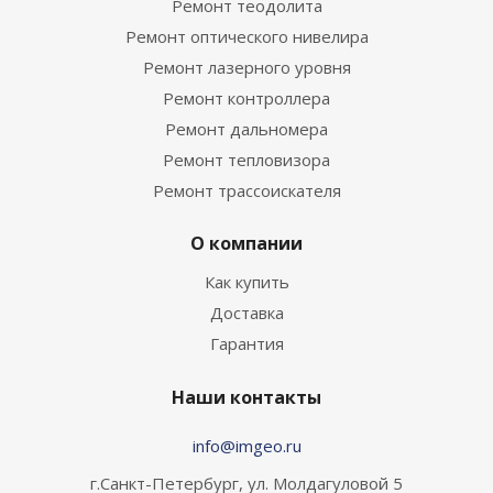
Ремонт теодолита
Ремонт оптического нивелира
Ремонт лазерного уровня
Ремонт контроллера
Ремонт дальномера
Ремонт тепловизора
Ремонт трассоискателя
О компании
Как купить
Доставка
Гарантия
Наши контакты
info@imgeo.ru
г.Санкт-Петербург, ул. Молдагуловой 5