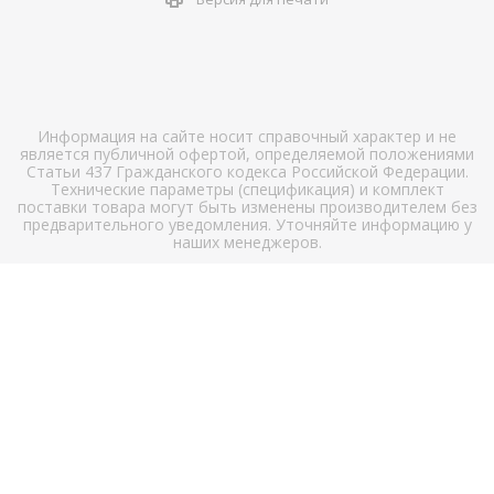
Информация на сайте носит справочный характер и не
является публичной офертой, определяемой положениями
Статьи 437 Гражданского кодекса Российской Федерации.
Технические параметры (спецификация) и комплект
поставки товара могут быть изменены производителем без
предварительного уведомления. Уточняйте информацию у
наших менеджеров.