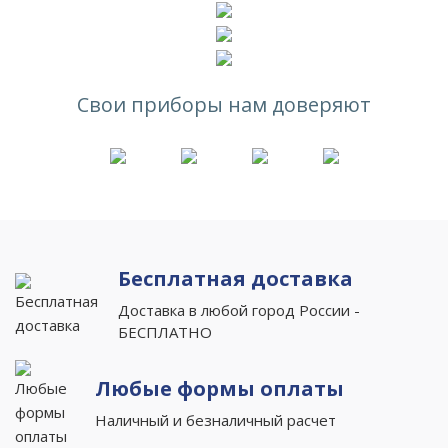
Свои приборы нам доверяют
Бесплатная доставка
Доставка в любой город России -
БЕСПЛАТНО
Любые формы оплаты
Наличный и безналичный расчет