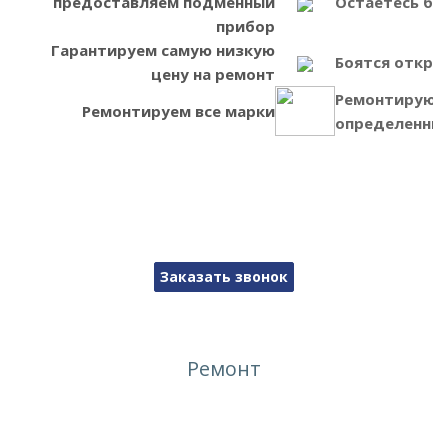
предоставляем подменный
Остаетесь бе
прибор
Гарантируем самую низкую
Боятся откры
цену на ремонт
Ремонтируют
Ремонтируем все марки
определенные
Заказать звонок
Ремонт