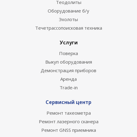
Теодолиты
Оборудование б/у
Эхолоты
Течетрассопоисковая техника
Услуги
Поверка
Выкуп оборудования
Демонстрация приборов
Аренда
Trade-in
Сервисный центр
Ремонт тахеометра
Ремонт лазерного сканера
Ремонт GNSS приемника