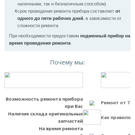
наличными, так и безналичным способом)
срок проведения ремонта прибора составляет
от
одного до пяти рабочих дней
, в зависимости от
сложности ремонта
При необходимости предоставим
подменный прибор на
время проведения ремонта
Почему мы:
Возможность ремонта прибора
Ремонт от 7 
при Вас
Наличие склада оригинальных
Как правило, 
запчастей
На время ремонта