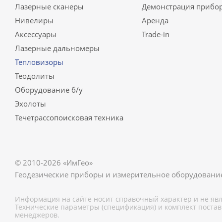
Лазерные сканеры
Демонстрация прибо
Нивелиры
Аренда
Аксессуары
Trade-in
Лазерные дальномеры
Тепловизоры
Теодолиты
Оборудование б/у
Эхолоты
Течетрассопоисковая техника
© 2010-2026 «ИмГео»
Геодезические приборы и измерительное оборудовани
Информация на сайте носит справочный характер и не явл
Технические параметры (спецификация) и комплект поста
менеджеров.