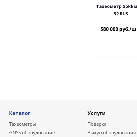
Тахеометр Sokkia
52 RUS
580 000
руб.
/ш
Каталог
Услуги
Тахеометры
Поверка
GNSS оборудование
Выкуп оборудования