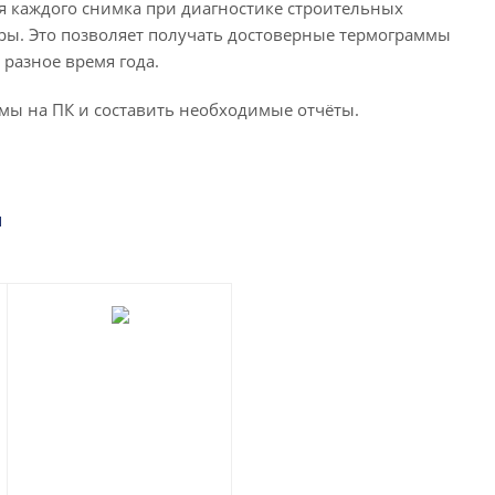
я каждого снимка при диагностике строительных
ры. Это позволяет получать достоверные термограммы
разное время года.
мы на ПК и составить необходимые отчёты.
м