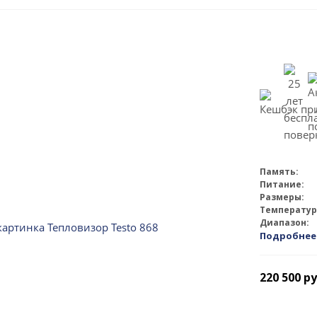
Память:
Питание:
Размеры:
Температур
Диапазон:
Подробнее
220 500
ру