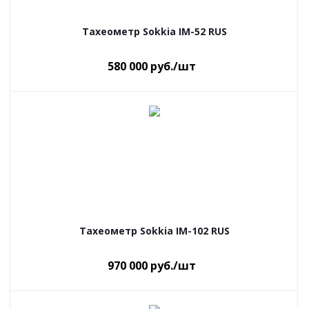
Тахеометр Sokkia IM-52 RUS
580 000
руб.
/шт
Тахеометр Sokkia IM-102 RUS
970 000
руб.
/шт