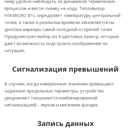
чему удобно наблюдать за динамикой термических
процессов и вести съемку на ходу. Тепловизор
HIKMICRO B1L определяет температуру центральной
точки, а также в реальном времени обновляется на
дисплее маркеры самой холодной и горячей точек.
Предусмотрен выбор из 4 цветовых палитр, которые
дают возможность подстроить изображение по
ситуации.
Сигнализация превышений
В случаях, когда измеренные значения превышают
заданные предельные параметры, устройство
уведомляет специалиста комбинированной
сигнализацией - звуком и миганием фонаря.
Запись данных