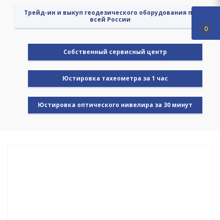
Трейд-ин и выкуп геодезического оборудования по
всей России
0
Cобственный сервисный центр
Юстировка тахеометра за 1 час
Юстировка оптического нивелира за 30 минут