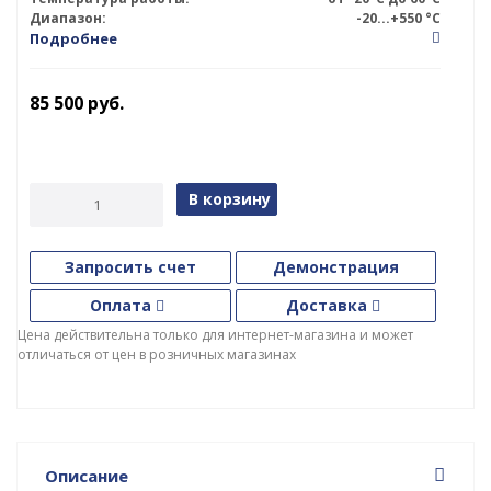
Диапазон:
-20...+550 °С
Подробнее
85 500
руб.
В корзину
Запросить счет
Демонстрация
Оплата
Доставка
Цена действительна только для интернет-магазина и может
отличаться от цен в розничных магазинах
Описание