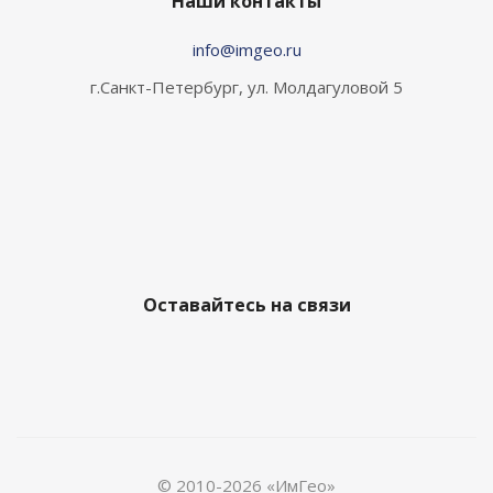
Наши контакты
info@imgeo.ru
г.Санкт-Петербург, ул. Молдагуловой 5
Оставайтесь на связи
© 2010-2026 «ИмГео»