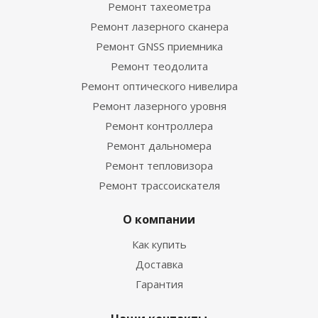
Ремонт тахеометра
Ремонт лазерного сканера
Ремонт GNSS приемника
Ремонт теодолита
Ремонт оптического нивелира
Ремонт лазерного уровня
Ремонт контроллера
Ремонт дальномера
Ремонт тепловизора
Ремонт трассоискателя
О компании
Как купить
Доставка
Гарантия