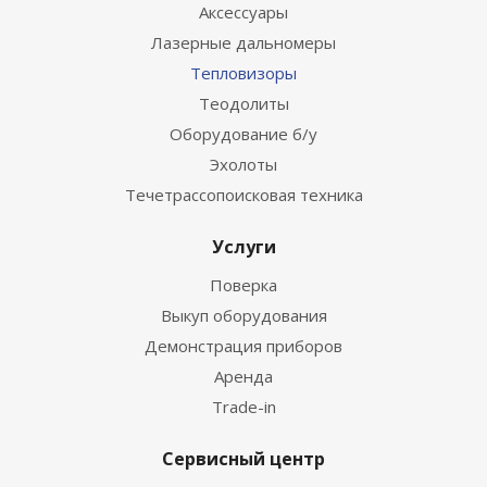
Аксессуары
Лазерные дальномеры
Тепловизоры
Теодолиты
Оборудование б/у
Эхолоты
Течетрассопоисковая техника
Услуги
Поверка
Выкуп оборудования
Демонстрация приборов
Аренда
Trade-in
Сервисный центр