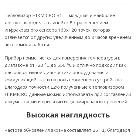
Тепловизор HIKMICRO B1L - младшая и наиболее
доступная модель в линейке B с разрешением
инфракрасного сенсора 160x120 точек, которая
отличается от других увеличенным до 8 часов временем
автономной работы.
Прибор применяется для измерения температуры в
диапазоне от -20 °C до 550 °C и отлично подходит как
для оперативной диагностики оборудования и
коммуникаций, так и на роль подменного устройства.
Благодаря точности ±2% полученные с тепловизором
HIKMICRO данные можно использовать при составлении
документации и принятии информированных решений.
Высокая наглядность
Частота обновления экрана составляет 25 Гц, благодаря