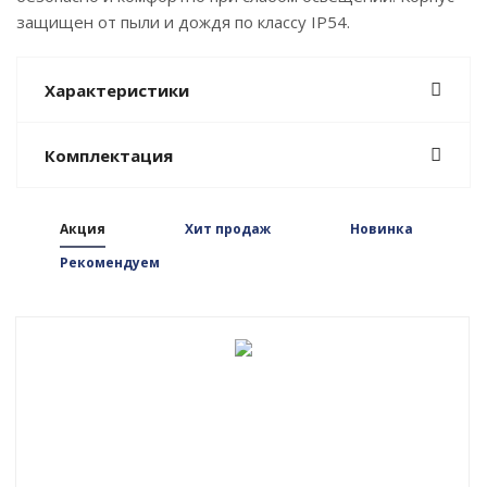
защищен от пыли и дождя по классу IP54.
Характеристики
Комплектация
Акция
Хит продаж
Новинка
Рекомендуем