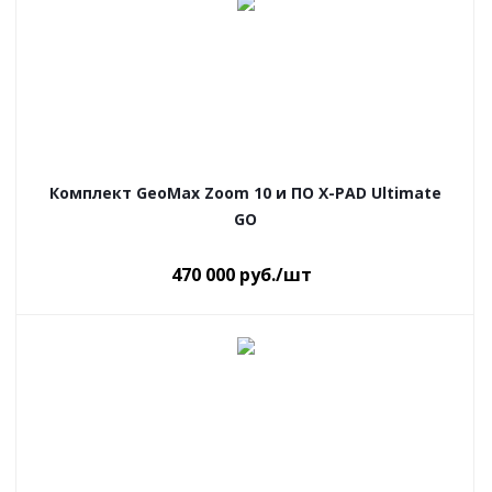
Комплект GeoMax Zoom 10 и ПО X-PAD Ultimate
GO
470 000
руб.
/шт