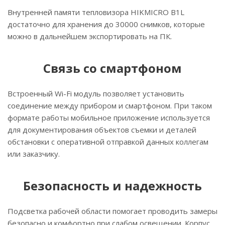
Внутренней памяти тепловизора HIKMICRO B1L
достаточно для хранения до 30000 снимков, которые
можно в дальнейшем экспортировать на ПК.
Связь со смартфоном
Встроенный Wi-Fi модуль позволяет установить
соединение между прибором и смартфоном. При таком
формате работы мобильное приложение используется
для документирования объектов съемки и деталей
обстановки с оперативной отправкой данных коллегам
или заказчику.
Безопасность и надежность
Подсветка рабочей области помогает проводить замеры
безопасно и комфортно при слабом освещении. Корпус