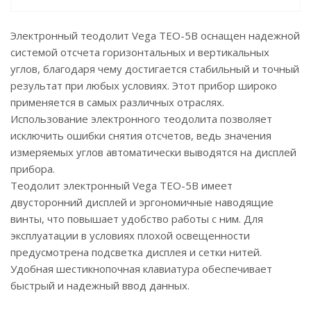
Электронный теодолит Vega TEO-5B оснащен надежной
системой отсчета горизонтальных и вертикальных
углов, благодаря чему достигается стабильный и точный
результат при любых условиях. Этот прибор широко
применяется в самых различных отраслях.
Использование электронного теодолита позволяет
исключить ошибки снятия отсчетов, ведь значения
измеряемых углов автоматически выводятся на дисплей
прибора.
Теодолит электронный Vega TEO-5B имеет
двусторонний дисплей и эргономичные наводящие
винты, что повышает удобство работы с ним. Для
эксплуатации в условиях плохой освещенности
предусмотрена подсветка дисплея и сетки нитей.
Удобная шестикнопочная клавиатура обеспечивает
быстрый и надежный ввод данных.