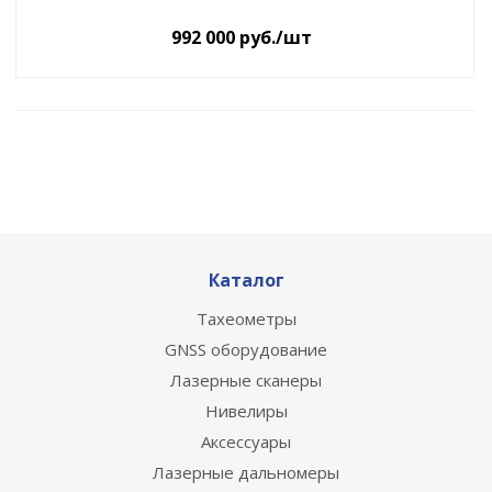
992 000
руб.
/шт
Каталог
Тахеометры
GNSS оборудование
Лазерные сканеры
Нивелиры
Аксессуары
Лазерные дальномеры