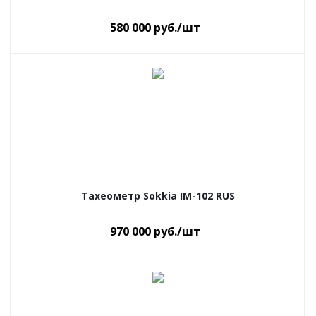
580 000
руб.
/шт
Тахеометр Sokkia IM-102 RUS
970 000
руб.
/шт