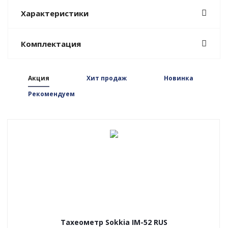
Характеристики
Комплектация
Акция
Хит продаж
Новинка
Рекомендуем
Тахеометр Sokkia IM-52 RUS