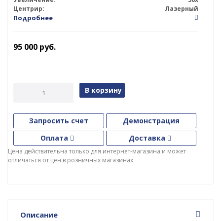
Центрир:
Лазерный
Подробнее
95 000
руб.
В корзину
Запросить счет
Демонстрация
Оплата
Доставка
Цена действительна только для интернет-магазина и может
отличаться от цен в розничных магазинах
Описание