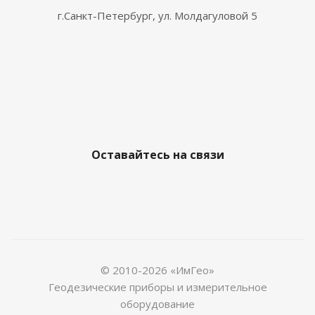
г.Санкт-Петербург, ул. Молдагуловой 5
Оставайтесь на связи
© 2010-2026 «ИмГео»
Геодезические приборы и измерительное
оборудование