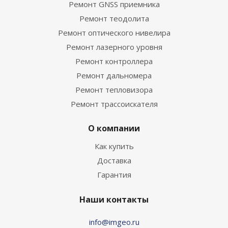
Ремонт GNSS приемника
Ремонт теодолита
Ремонт оптического нивелира
Ремонт лазерного уровня
Ремонт контроллера
Ремонт дальномера
Ремонт тепловизора
Ремонт трассоискателя
О компании
Как купить
Доставка
Гарантия
Наши контакты
info@imgeo.ru