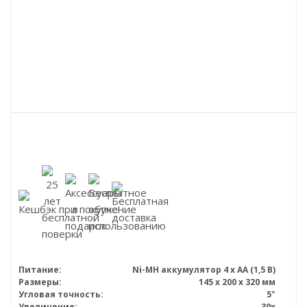
Питание:
Ni-MH аккумулятор 4 х АА (1,5 В)
Размеры:
145 x 200 x 320 мм
Угловая точность:
5"
Увеличение:
30x