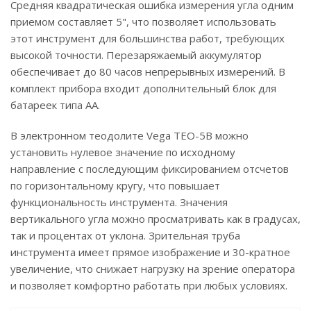
Средняя квадратическая ошибка измерения угла одним
приемом составляет 5", что позволяет использовать
этот инструмент для большинства работ, требующих
высокой точности. Перезаряжаемый аккумулятор
обеспечивает до 80 часов непрерывных измерений. В
комплект прибора входит дополнительный блок для
батареек типа АА.
В электронном теодолите Vega TEO-5B можно
установить нулевое значение по исходному
направление с последующим фиксированием отсчетов
по горизонтальному кругу, что повышает
функциональность инструмента. Значения
вертикального угла можно просматривать как в градусах,
так и процентах от уклона. Зрительная труба
инструмента имеет прямое изображение и 30-кратное
увеличение, что снижает нагрузку на зрение оператора
и позволяет комфортно работать при любых условиях.