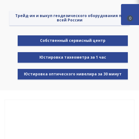
Трейд-ин и выкуп геодезического оборудования по
0
всей России
Cобственный сервисный центр
Юстировка тахеометра за 1 час
Юстировка оптического нивелира за 30 минут