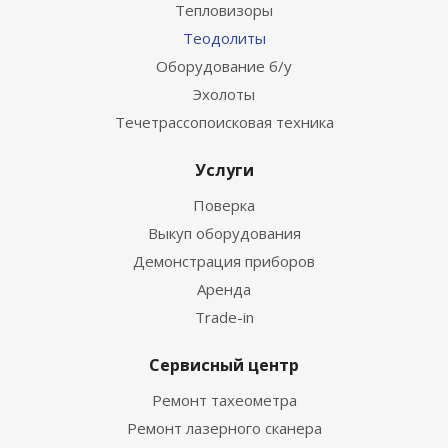
Тепловизоры
Теодолиты
Оборудование б/у
Эхолоты
Течетрассопоисковая техника
Услуги
Поверка
Выкуп оборудования
Демонстрация приборов
Аренда
Trade-in
Сервисный центр
Ремонт тахеометра
Ремонт лазерного сканера