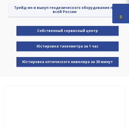
Трейд-ин и выкуп геодезического оборудования по
всей России
0
Cобственный сервисный центр
Юстировка тахеометра за 1 час
Юстировка оптического нивелира за 30 минут