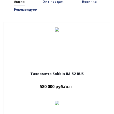
Акция
Хит продаж
Новинка
Рекомендуем
Тахеометр Sokkia IM-52 RUS
580 000
руб.
/шт