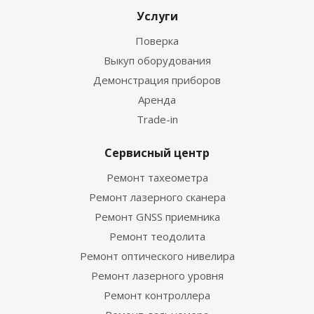
Услуги
Поверка
Выкуп оборудования
Демонстрация приборов
Аренда
Trade-in
Сервисный центр
Ремонт тахеометра
Ремонт лазерного сканера
Ремонт GNSS приемника
Ремонт теодолита
Ремонт оптического нивелира
Ремонт лазерного уровня
Ремонт контроллера