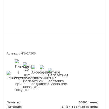
Артикул:
HNA21506
Память:
50000 точек
Питание:
Li-ion, горячая замена