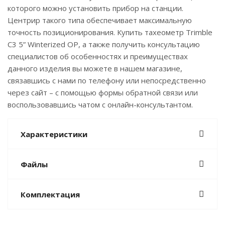
которого можно установить прибор на станции.
Центрир такого типа обеспечивает максимальную
точность позиционирования. Купить тахеометр Trimble
C3 5” Winterized OP, а также получить консультацию
специалистов об особенностях и преимуществах
данного изделия вы можете в нашем магазине,
связавшись с нами по телефону или непосредственно
через сайт – с помощью формы обратной связи или
воспользовавшись чатом с онлайн-консультантом.
Характеристики
Файлы
Комплектация