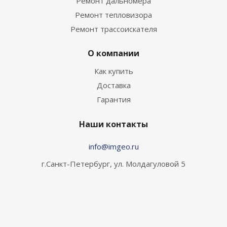
Ремонт дальномера
Ремонт тепловизора
Ремонт трассоискателя
О компании
Как купить
Доставка
Гарантия
Наши контакты
info@imgeo.ru
г.Санкт-Петербург, ул. Молдагуловой 5