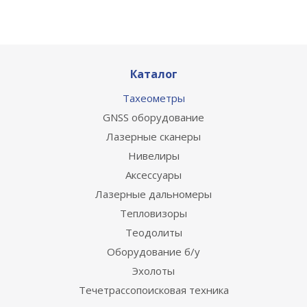
Каталог
Тахеометры
GNSS оборудование
Лазерные сканеры
Нивелиры
Аксессуары
Лазерные дальномеры
Тепловизоры
Теодолиты
Оборудование б/у
Эхолоты
Течетрассопоисковая техника