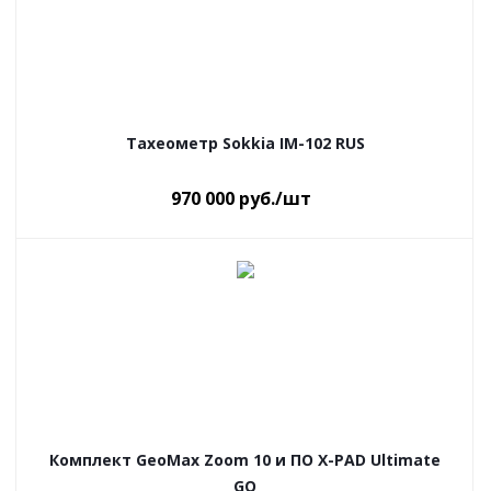
Тахеометр Sokkia IM-102 RUS
970 000
руб.
/шт
Комплект GeoMax Zoom 10 и ПО X-PAD Ultimate
GO