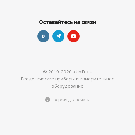
Оставайтесь на связи
© 2010-2026 «ИмГео»
Геодезические приборы и измерительное
оборудование
Версия для печати