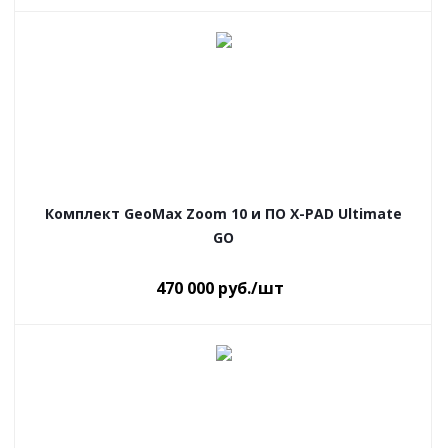
Комплект GeoMax Zoom 10 и ПО X-PAD Ultimate
GO
470 000
руб.
/шт