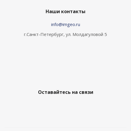
Наши контакты
info@imgeo.ru
г.Санкт-Петербург, ул. Молдагуловой 5
Оставайтесь на связи