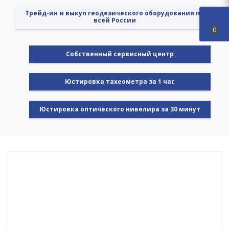
Трейд-ин и выкуп геодезического оборудования по
всей России
0
Cобственный сервисный центр
Юстировка тахеометра за 1 час
Юстировка оптического нивелира за 30 минут