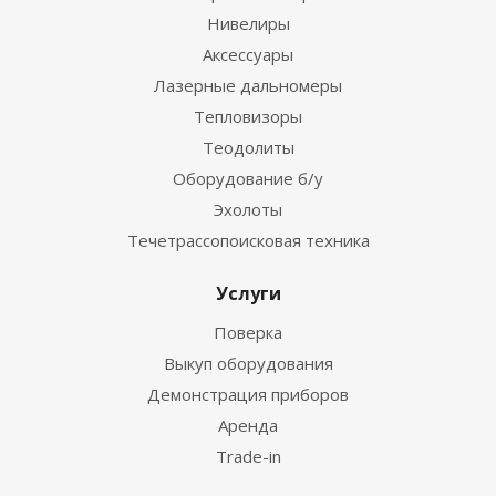
Нивелиры
Аксессуары
Лазерные дальномеры
Тепловизоры
Теодолиты
Оборудование б/у
Эхолоты
Течетрассопоисковая техника
Услуги
Поверка
Выкуп оборудования
Демонстрация приборов
Аренда
Trade-in