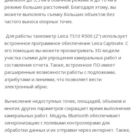
режиме больших расстояний. Благодаря этому, вы
можете выполнять съемку больших объектов без
частого выноса опорных точек.
Для работы тахеометр Leica TS10 R500 (2") использует
встроенное программное обеспечение Leica Captivate. С
его помощью вы можете просматривать 3D-модели
участка съемки для упрощения камеральных работ и
составления отчета. Также, встроенное ПО имеет
расширенные возможности работы с подложками,
атрибутами и линиями, что позволяет вести
электронный абрис.
Вычисление недоступных точек, площадей, объемов и
многих других параметров сокращает время выполнения
камеральных работ. Модуль Bluetooth обеспечивает
синхронизацию с полевыми контроллерами для
обработки данных и их отправки через интернет. Также,