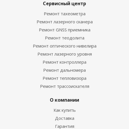
Сервисный центр
Ремонт тахеометра
Ремонт лазерного сканера
Ремонт GNSS приемника
Ремонт теодолита
Ремонт оптического нивелира
Ремонт лазерного уровня
Ремонт контроллера
Ремонт дальномера
Ремонт тепловизора
Ремонт трассоискателя
О компании
Как купить
Доставка
Гарантия