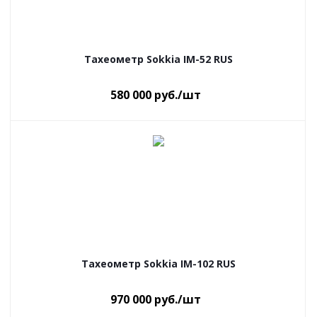
Тахеометр Sokkia IM-52 RUS
580 000
руб.
/шт
Тахеометр Sokkia IM-102 RUS
970 000
руб.
/шт