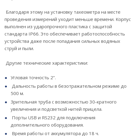
Благодаря этому на установку тахеометра на месте
проведения измерений уходит меньше времени. Корпус
выполнен из ударопрочного пластика с защитой
стандарта IP66. Это обеспечивает работоспособность
устройства даже после попадания сильных водяных
струй и пыли.
Другие технические характеристики:
Угловая точность 2’’.
Дальность работы в безотражательном режиме до
500 м.
Зрительная труба с возможностью 30-кратного
увеличения и подсветкой нитей прицела.
Порты USB и RS232 для подключения
дополнительного оборудования.
Время работы от аккумулятора до 18 ч.