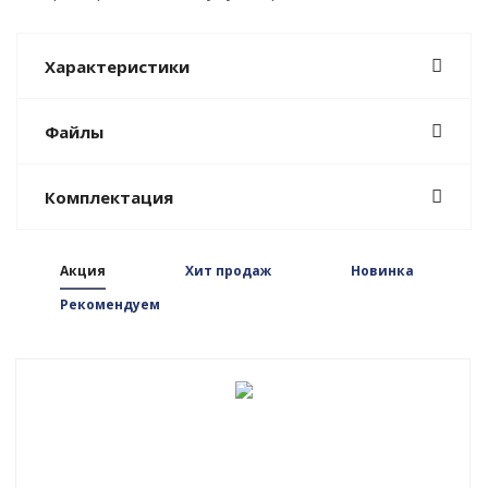
Характеристики
Файлы
Комплектация
Акция
Хит продаж
Новинка
Рекомендуем