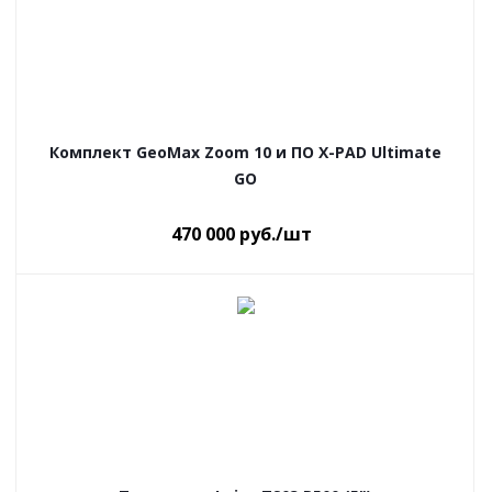
Комплект GeoMax Zoom 10 и ПО X-PAD Ultimate
GO
470 000
руб.
/шт