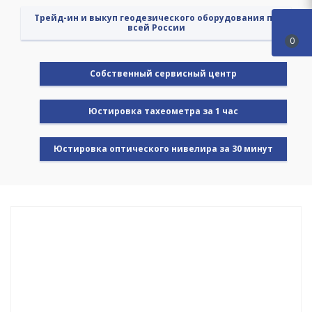
Трейд-ин и выкуп геодезического оборудования по
всей России
0
Cобственный сервисный центр
Юстировка тахеометра за 1 час
Юстировка оптического нивелира за 30 минут