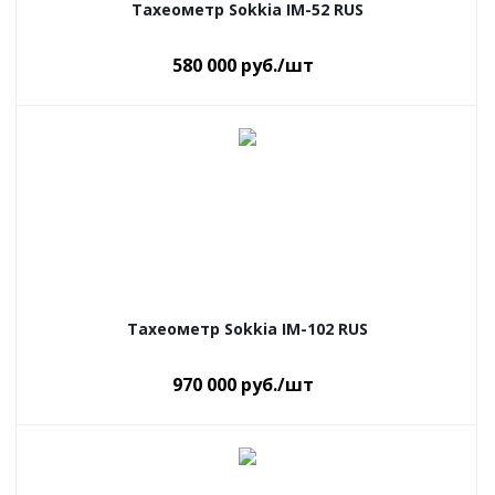
Тахеометр Sokkia IM-52 RUS
580 000
руб.
/шт
Тахеометр Sokkia IM-102 RUS
970 000
руб.
/шт