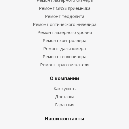
Ремонт лазерного сканера
Ремонт GNSS приемника
Ремонт теодолита
Ремонт оптического нивелира
Ремонт лазерного уровня
Ремонт контроллера
Ремонт дальномера
Ремонт тепловизора
Ремонт трассоискателя
О компании
Как купить
Доставка
Гарантия
Наши контакты