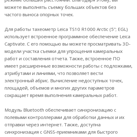
можете выполнять съемку больших объектов без
частого выноса опорных точек.
Для работы тахеометр Leica TS10 R1000 Arctic (5"; EGL)
использует встроенное программное обеспечение Leica
Captivate. С его помощью вы можете просматривать 3D-
модели участка съемки для упрощения камеральных
работ и составления отчета. Также, встроенное ПО
имеет расширенные возможности работы с подложками,
атрибутами и линиями, что позволяет вести
электронный абрис. Вычисление недоступных точек,
площадей, объемов и многих других параметров
сокращает время выполнения камеральных работ.
Модуль Bluetooth обеспечивает синхронизацию с
полевыми контроллерами для обработки данных и их
отправки через интернет. Также, доступна
синхронизация с GNSS-приемниками для быстрого