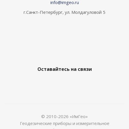
info@imgeo.ru
г.Санкт-Петербург, ул. Молдагуловой 5
Оставайтесь на связи
© 2010-2026 «ИмГео»
Геодезические приборы и измерительное