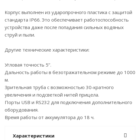
Корпус выполнен из ударопрочного пластика с защитой
стандарта IP66. Это обеспечивает работоспособность
устройства даже после попадания сильных водяных
струй и пыли.
Другие технические характеристики:
Угловая точность 5’’.
Дальность работы в безотражательном режиме до 1000
м.
Зрительная труба с возможностью 30-кратного
увеличения и подсветкой нитей прицела.
Порты USB и RS232 для подключения дополнительного
оборудования.
Время работы от аккумулятора до 18 ч.
Характеристики