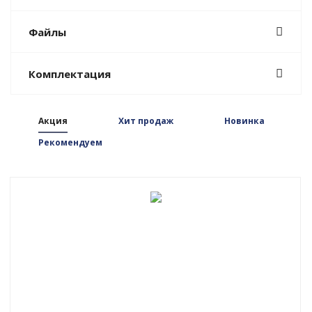
Файлы
Комплектация
Акция
Хит продаж
Новинка
Рекомендуем