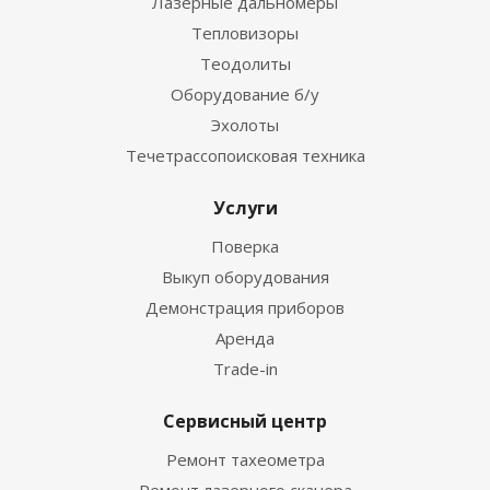
Лазерные дальномеры
Тепловизоры
Теодолиты
Оборудование б/у
Эхолоты
Течетрассопоисковая техника
Услуги
Поверка
Выкуп оборудования
Демонстрация приборов
Аренда
Trade-in
Сервисный центр
Ремонт тахеометра