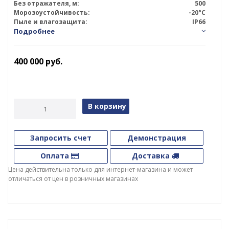
Без отражателя, м:
500
Морозоустойчивость:
-20°C
Пыле и влагозащита:
IP66
Подробнее
400 000
руб.
В корзину
Запросить счет
Демонстрация
Оплата
Доставка
Цена действительна только для интернет-магазина и может
отличаться от цен в розничных магазинах