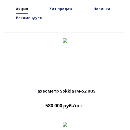
Акция
Хит продаж
Новинка
Рекомендуем
Тахеометр Sokkia IM-52 RUS
580 000
руб.
/шт