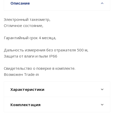
Описание
Электронный тахеометр,
Отличное состояние,
Гарантийный срок 4 месяца,
Дальность измерения без отражателя 500 м,
Защита от влаги и пыли IP66
Свидетельство о поверке в комплекте.
Возможен Trade-in
Характеристики
Комплектация