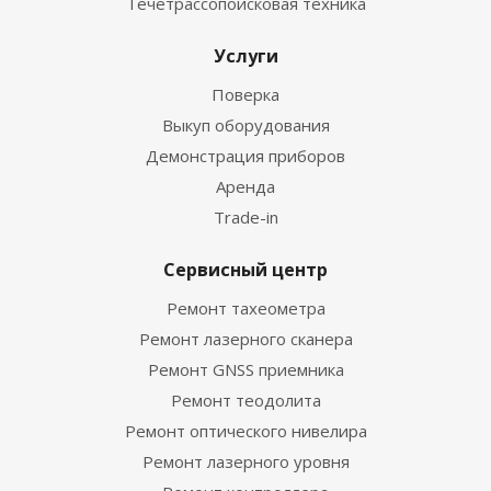
Течетрассопоисковая техника
Услуги
Поверка
Выкуп оборудования
Демонстрация приборов
Аренда
Trade-in
Сервисный центр
Ремонт тахеометра
Ремонт лазерного сканера
Ремонт GNSS приемника
Ремонт теодолита
Ремонт оптического нивелира
Ремонт лазерного уровня