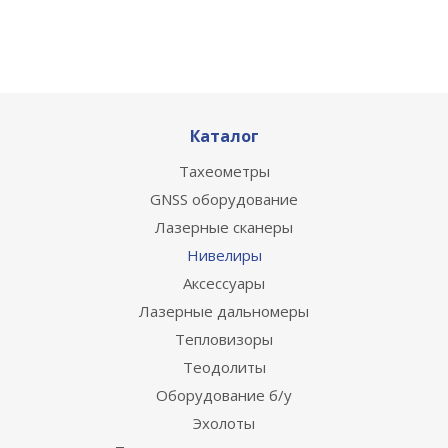
Каталог
Тахеометры
GNSS оборудование
Лазерные сканеры
Нивелиры
Аксессуары
Лазерные дальномеры
Тепловизоры
Теодолиты
Оборудование б/у
Эхолоты