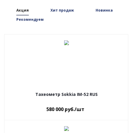
Акция
Хит продаж
Новинка
Рекомендуем
Тахеометр Sokkia IM-52 RUS
580 000
руб.
/шт