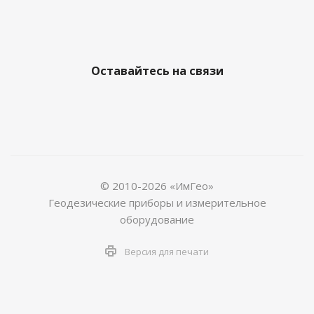
Оставайтесь на связи
© 2010-2026 «ИмГео»
Геодезические приборы и измерительное
оборудование
Версия для печати