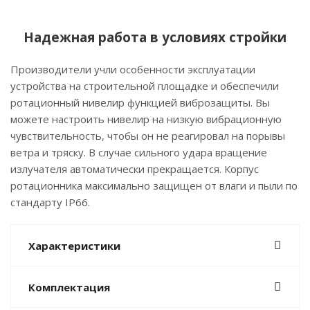
Надежная работа в условиях стройки
Производители учли особенности эксплуатации
устройства на строительной площадке и обеспечили
ротационный нивелир функцией виброзащиты. Вы
можете настроить нивелир на низкую вибрационную
чувствительность, чтобы он не реагировал на порывы
ветра и тряску. В случае сильного удара вращение
излучателя автоматически прекращается. Корпус
ротационника максимально защищен от влаги и пыли по
стандарту IP66.
Характеристики
Комплектация