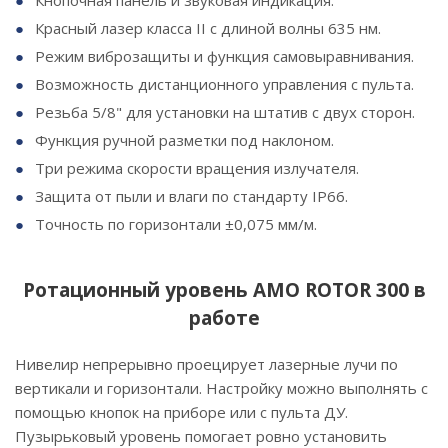
Красный лазер класса II с длиной волны 635 нм.
Режим виброзащиты и функция самовыравнивания.
Возможность дистанционного управления с пульта.
Резьба 5/8" для установки на штатив с двух сторон.
Функция ручной разметки под наклоном.
Три режима скорости вращения излучателя.
Защита от пыли и влаги по стандарту IP66.
Точность по горизонтали ±0,075 мм/м.
Ротационный уровень AMO ROTOR 300 в
работе
Нивелир непрерывно проецирует лазерные лучи по
вертикали и горизонтали. Настройку можно выполнять с
помощью кнопок на приборе или с пульта ДУ.
Пузырьковый уровень помогает ровно установить