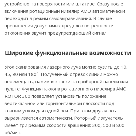
устройство на поверхности или штативе. Сразу после
включения ротационный нивелир AMO автоматически
переходит в режим самовыравнивания. В случае
превышения допустимых пределов погрешности
отклонения звучит предупреждающий сигнал.
Широкие функциональные возможности
Угол сканирования лазерного луча можно сузить до 10,
45, 90 или 180°. Полученный отрезок линии можно
перемещать, нажимая кнопки на приборной панели или
пульте. Функция наклона ротационного нивелира AMO
ROTOR 300 позволяет установить положение
вертикальной или горизонтальной плоскости под
точным углом для одной оси. При этом другая ось
выравнивается автоматически. Роторный излучатель
имеет три режима скорости вращения: 300, 500 и 800
об/мин.