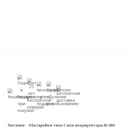
Питание:
4 батарейки типа C или аккумуляторы Ni-MH