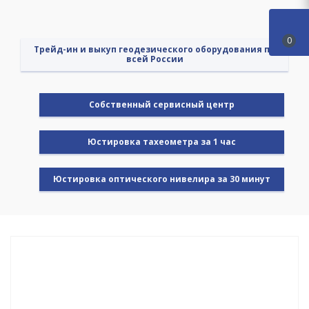
0
Трейд-ин и выкуп геодезического оборудования по
всей России
Cобственный сервисный центр
Юстировка тахеометра за 1 час
Юстировка оптического нивелира за 30 минут