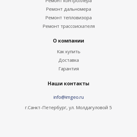
Ремонт контроллера
Ремонт дальномера
Ремонт тепловизора
Ремонт трассоискателя
О компании
Как купить
Доставка
Гарантия
Наши контакты
info@imgeo.ru
г.Санкт-Петербург, ул. Молдагуловой 5