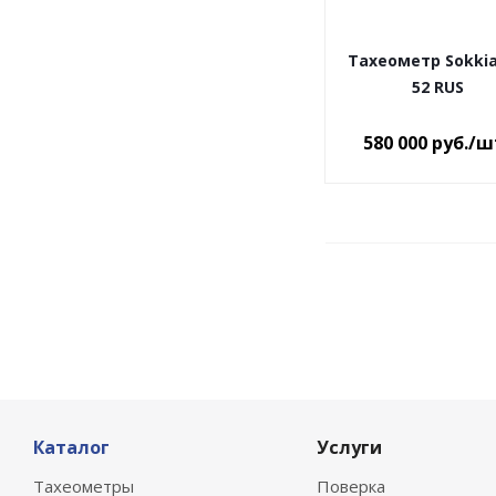
Тахеометр Sokkia
52 RUS
580 000
руб.
/ш
Каталог
Услуги
Тахеометры
Поверка