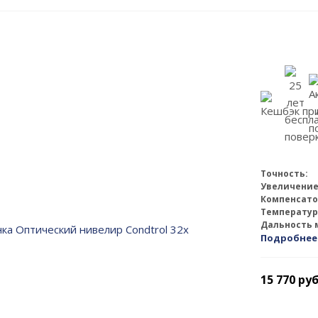
Точность:
Увеличение
Компенсато
Температур
Дальность 
Подробнее
15 770
руб