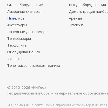
GNSS оборудование
Выкуп оборудования
Лазерные сканеры
Демонстрация прибо
Нивелиры
Аренда
Аксессуары
Trade-in
Лазерные дальномеры
Тепловизоры
Теодолиты
Оборудование б/у
Эхолоты
Течетрассопоисковая техника
© 2010-2026 «ИмГео»
Геодезические приборы и измерительное оборудовани
Информация на сайте носит справочный характер и не явл