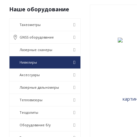
Наше оборудование
Тахеометры
GNSS оборудование
Лазерные сканеры
Нивелиры
Аксессуары
Лазерные дальномеры
Тепловизоры
Теодолиты
Оборудование б/у