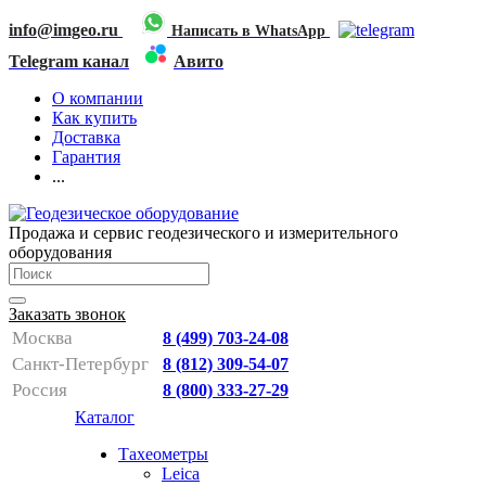
info@imgeo.ru
Написать в WhatsApp
Telegram канал
Авито
О компании
Как купить
Доставка
Гарантия
...
Продажа и сервис геодезического и измерительного
оборудования
Заказать звонок
Москва
8 (499) 703-24-08
Санкт-Петербург
8 (812) 309-54-07
Россия
8 (800) 333-27-29
Каталог
Тахеометры
Leica