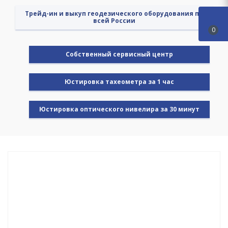
Трейд-ин и выкуп геодезического оборудования по
всей России
0
Cобственный сервисный центр
Юстировка тахеометра за 1 час
Юстировка оптического нивелира за 30 минут