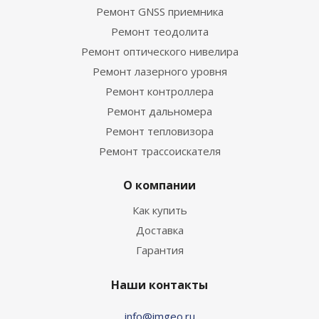
Ремонт GNSS приемника
Ремонт теодолита
Ремонт оптического нивелира
Ремонт лазерного уровня
Ремонт контроллера
Ремонт дальномера
Ремонт тепловизора
Ремонт трассоискателя
О компании
Как купить
Доставка
Гарантия
Наши контакты
info@imgeo.ru