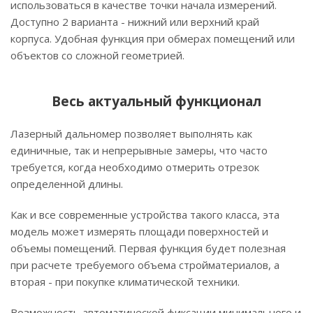
использоваться в качестве точки начала измерений.
Доступно 2 варианта - нижний или верхний край
корпуса. Удобная функция при обмерах помещений или
объектов со сложной геометрией.
Весь актуальный функционал
Лазерный дальномер позволяет выполнять как
единичные, так и непрерывные замеры, что часто
требуется, когда необходимо отмерить отрезок
определенной длины.
Как и все современные устройства такого класса, эта
модель может измерять площади поверхностей и
объемы помещений. Первая функция будет полезная
при расчете требуемого объема стройматериалов, а
вторая - при покупке климатической техники.
Возможность автоматической фиксации минимального и