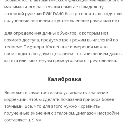
максимального расстояния помогает владельцу
лазерной рулетки RGK DA40 быстро понять, выходят ли
полученные значения за установленные рамки или нет.
Для определения длины объектов, к которым нет
прямого доступа, предусмотрен режим вычислений по
теореме Пифагора. Косвенные измерения можно
производить по двум сценарием - с вычислением длины
катета или гипотенузы прямоугольного треугольника.
Калибровка
Вы можете самостоятельно установить значение
коррекции, чтобы сделать показания прибора более
точными. Все, что для этого нужно - сравнить
полученные значения с эталоном. Диапазон настройки
составляет ± 9 мм.