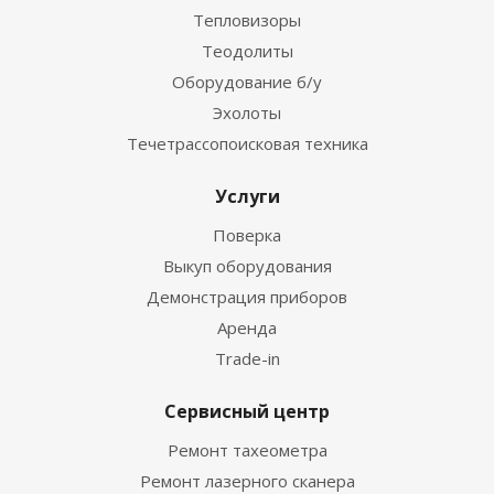
Тепловизоры
Теодолиты
Оборудование б/у
Эхолоты
Течетрассопоисковая техника
Услуги
Поверка
Выкуп оборудования
Демонстрация приборов
Аренда
Trade-in
Сервисный центр
Ремонт тахеометра
Ремонт лазерного сканера