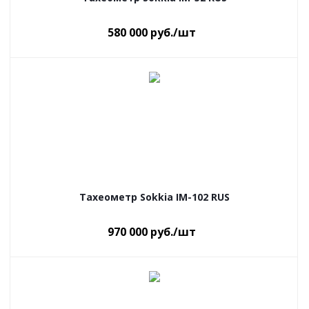
580 000
руб.
/шт
Тахеометр Sokkia IM-102 RUS
970 000
руб.
/шт