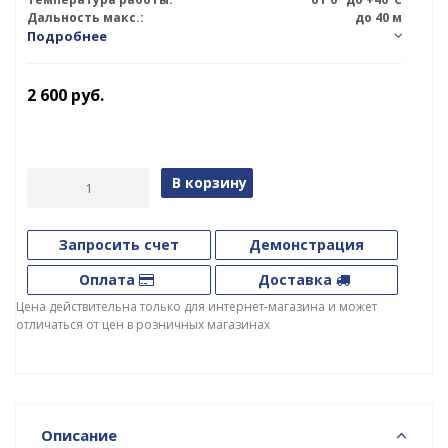
Дальность макс.:
до 40 м
Подробнее
2 600
руб.
В корзину
Запросить счет
Демонстрация
Оплата
Доставка
Цена действительна только для интернет-магазина и может
отличаться от цен в розничных магазинах
Описание