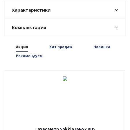
Характеристики
Комплектация
Акция
Хит продаж
Новинка
Рекомендуем
Тахеометр Sokkia IM-52 RUS