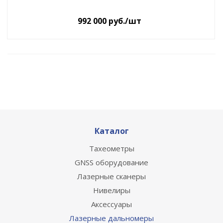
992 000
руб.
/шт
Каталог
Тахеометры
GNSS оборудование
Лазерные сканеры
Нивелиры
Аксессуары
Лазерные дальномеры