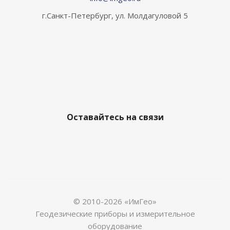
г.Санкт-Петербург, ул. Молдагуловой 5
Оставайтесь на связи
© 2010-2026 «ИмГео»
Геодезические приборы и измерительное
оборудование