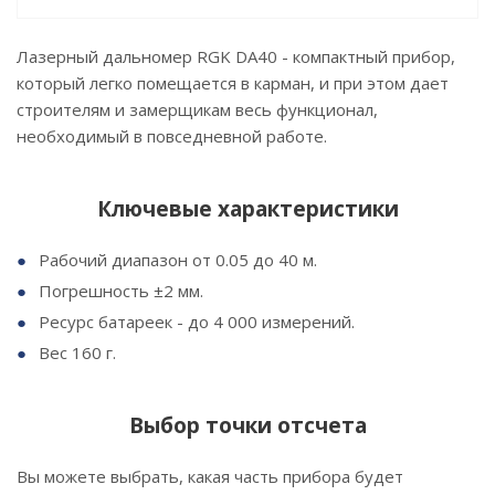
Лазерный дальномер RGK DA40 - компактный прибор,
который легко помещается в карман, и при этом дает
строителям и замерщикам весь функционал,
необходимый в повседневной работе.
Ключевые характеристики
Рабочий диапазон от 0.05 до 40 м.
Погрешность ±2 мм.
Ресурс батареек - до 4 000 измерений.
Вес 160 г.
Выбор точки отсчета
Вы можете выбрать, какая часть прибора будет