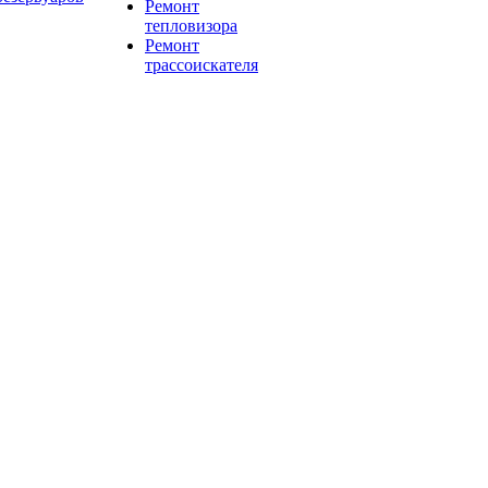
Ремонт
тепловизора
Ремонт
трассоискателя