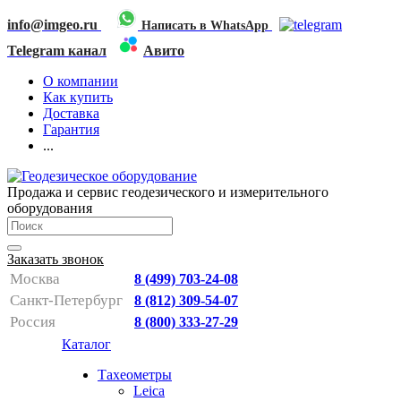
info@imgeo.ru
Написать в WhatsApp
Telegram канал
Авито
О компании
Как купить
Доставка
Гарантия
...
Продажа и сервис геодезического и измерительного
оборудования
Заказать звонок
Москва
8 (499) 703-24-08
Санкт-Петербург
8 (812) 309-54-07
Россия
8 (800) 333-27-29
Каталог
Тахеометры
Leica