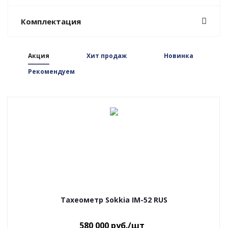
Комплектация
Акция
Хит продаж
Новинка
Рекомендуем
Тахеометр Sokkia IM-52 RUS
580 000
руб.
/шт