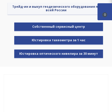
Трейд-ин и выкуп геодезического оборудования по
всей России
0
Cобственный сервисный центр
Юстировка тахеометра за 1 час
Юстировка оптического нивелира за 30 минут