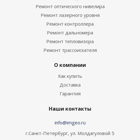
Ремонт оптического нивелира
Ремонт лазерного уровня
Ремонт контроллера
Ремонт дальномера
Ремонт тепловизора
Ремонт трассоискателя
О компании
Как купить
Доставка
Гарантия
Наши контакты
info@imgeo.ru
г.Санкт-Петербург, ул. Молдагуловой 5