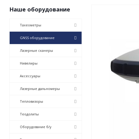
Наше оборудование
Тахеометры
GNSS оборудование
Лазерные сканеры
Нивелиры
Аксессуары
Лазерные дальномеры
Тепловизоры
Теодолиты
Оборудование б/у