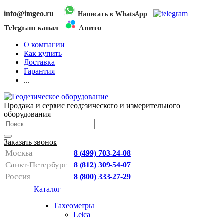
info@imgeo.ru
Написать в WhatsApp
Telegram канал
Авито
О компании
Как купить
Доставка
Гарантия
...
Продажа и сервис геодезического и измерительного
оборудования
Заказать звонок
Москва
8 (499) 703-24-08
Санкт-Петербург
8 (812) 309-54-07
Россия
8 (800) 333-27-29
Каталог
Тахеометры
Leica