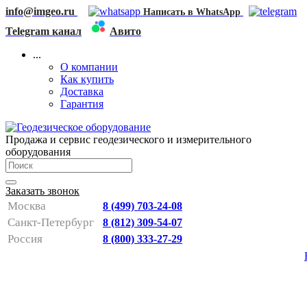
info@imgeo.ru
Написать в WhatsApp
Telegram канал
Авито
...
О компании
Как купить
Доставка
Гарантия
Продажа и сервис геодезического и измерительного
оборудования
Заказать звонок
Москва
8 (499) 703-24-08
Санкт-Петербург
8 (812) 309-54-07
Россия
8 (800) 333-27-29