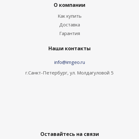
О компании
Как купить
Доставка
Гарантия
Наши контакты
info@imgeo.ru
г.Санкт-Петербург, ул. Молдагуловой 5
Оставайтесь на связи