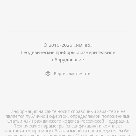
© 2010-2026 «ИмГео»
Геодезические приборы и измерительное
оборудование
Версия для печати
Информация на сайте носит справочный характер и не
является публичной офертой, определяемой положениями
Статьи 437 Гражданского кодекса Российской Федерации.
Технические параметры (спецификация) и комплект
поставки товара могут быть изменены производителем без
предварительного уведомления. Уточняйте информацию у