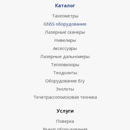
Каталог
Тахеометры
GNSS оборудование
Лазерные сканеры
Нивелиры
Аксессуары
Лазерные дальномеры
Тепловизоры
Теодолиты
Оборудование б/у
Эхолоты
Течетрассопоисковая техника
Услуги
Поверка
Выкуп оборудования