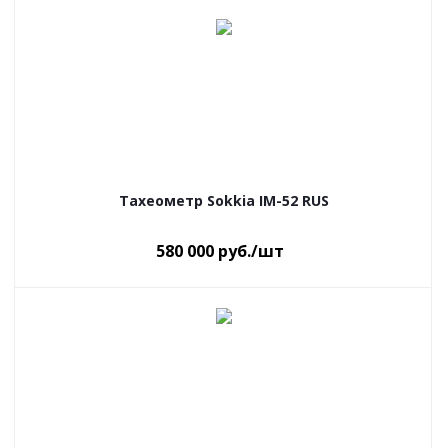
Тахеометр Sokkia IM-52 RUS
580 000
руб.
/шт