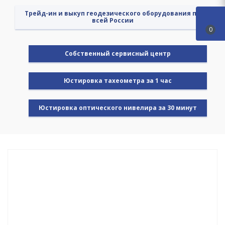
Трейд-ин и выкуп геодезического оборудования по
всей России
0
Cобственный сервисный центр
Юстировка тахеометра за 1 час
Юстировка оптического нивелира за 30 минут