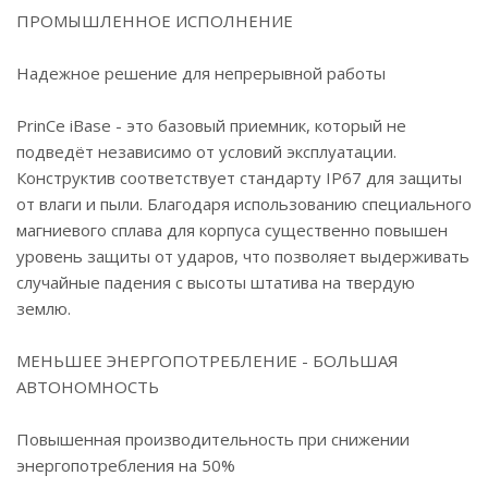
ПРОМЫШЛЕННОЕ ИСПОЛНЕНИЕ
Надежное решение для непрерывной работы
PrinCe iBase - это базовый приемник, который не
подведёт независимо от условий эксплуатации.
Конструктив соответствует стандарту IP67 для защиты
от влаги и пыли. Благодаря использованию специального
магниевого сплава для корпуса существенно повышен
уровень защиты от ударов, что позволяет выдерживать
случайные падения с высоты штатива на твердую
землю.
МЕНЬШЕЕ ЭНЕРГОПОТРЕБЛЕНИЕ - БОЛЬШАЯ
АВТОНОМНОСТЬ
Повышенная производительность при снижении
энергопотребления на 50%