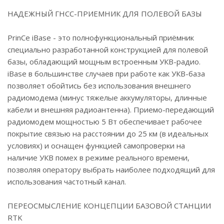
НАДЕЖНЫЙ ГНСС-ПРИЕМНИК ДЛЯ ПОЛЕВОЙ БАЗЫ
PrinCe iBase - это полнофункциональный приёмник
специально разработанной конструкцией для полевой
базы, обладающий мощным встроенным УКВ-радио.
iBase в большинстве случаев при работе как УКВ-база
позволяет обойтись без использования внешнего
радиомодема (минус тяжелые аккумуляторы, длинные
кабели и внешняя радиоантенна). Приемо-передающий
радиомодем мощностью 5 Вт обеспечивает рабочее
покрытие связью на расстоянии до 25 км (в идеальных
условиях) и оснащен функцией самопроверки на
наличие УКВ помех в режиме реального времени,
позволяя оператору выбрать наиболее подходящий для
использования частотный канал.
ПЕРЕОСМЫСЛЕНИЕ КОНЦЕПЦИИ БАЗОВОЙ СТАНЦИИ
RTK