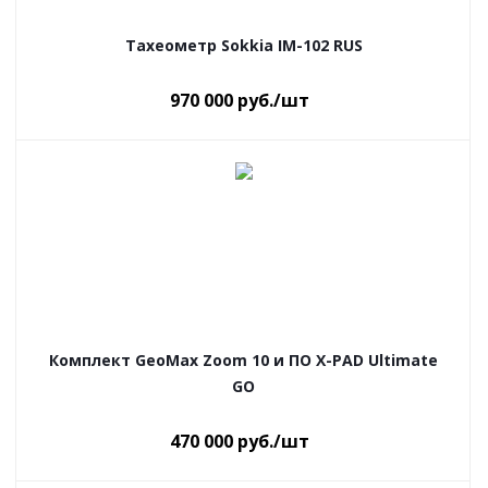
Тахеометр Sokkia IM-102 RUS
970 000
руб.
/шт
Комплект GeoMax Zoom 10 и ПО X-PAD Ultimate
GO
470 000
руб.
/шт