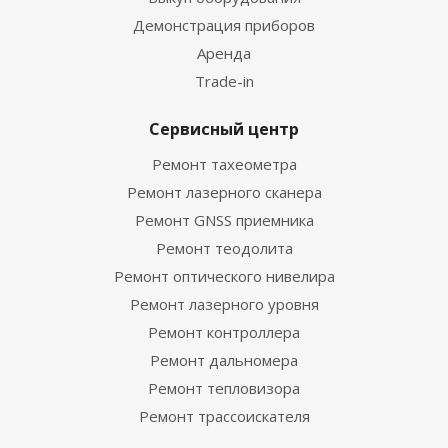
Демонстрация приборов
Аренда
Trade-in
Сервисный центр
Ремонт тахеометра
Ремонт лазерного сканера
Ремонт GNSS приемника
Ремонт теодолита
Ремонт оптического нивелира
Ремонт лазерного уровня
Ремонт контроллера
Ремонт дальномера
Ремонт тепловизора
Ремонт трассоискателя