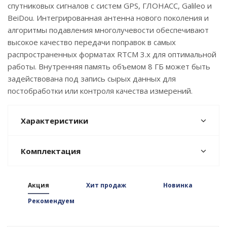
спутниковых сигналов с систем GPS, ГЛОНАСС, Galileo и
BeiDou. Интегрированная антенна нового поколения и
алгоритмы подавления многолучевости обеспечивают
высокое качество передачи поправок в самых
распространенных форматах RTCM 3.x для оптимальной
работы. Внутренняя память объемом 8 ГБ может быть
задействована под запись сырых данных для
постобработки или контроля качества измерений.
Характеристики
Комплектация
Акция
Хит продаж
Новинка
Рекомендуем