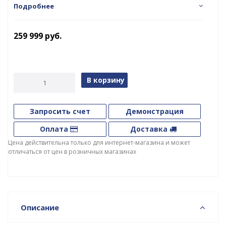
Подробнее
259 999
руб.
В корзину
Запросить счет
Демонстрация
Оплата
Доставка
Цена действительна только для интернет-магазина и может
отличаться от цен в розничных магазинах
Описание