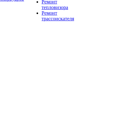
Ремонт
тепловизора
Ремонт
трассоискателя