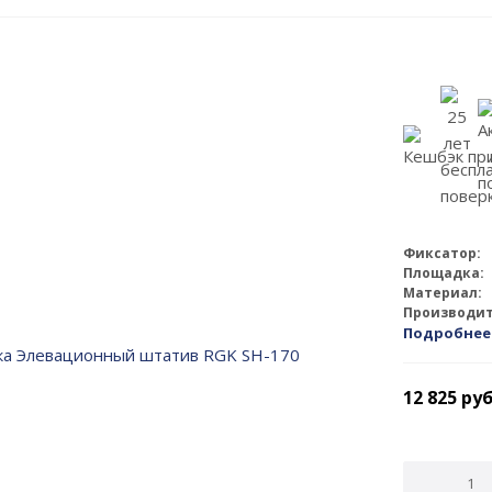
Фиксатор:
Площадка:
Материал:
Производит
Подробнее
12 825
руб