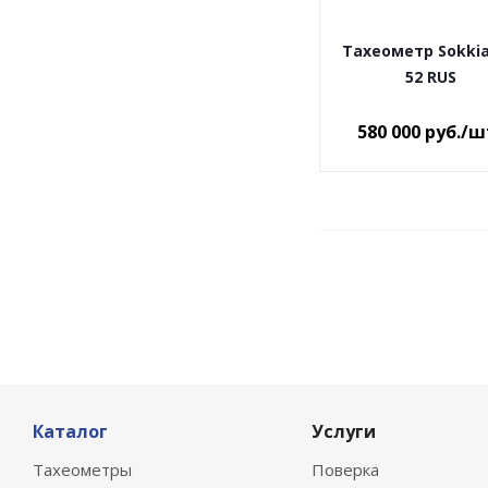
Тахеометр Sokkia
52 RUS
580 000
руб.
/ш
Каталог
Услуги
Тахеометры
Поверка