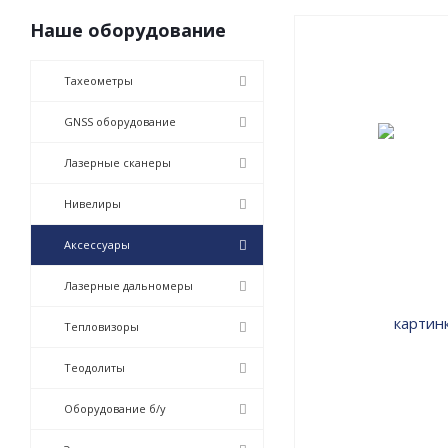
Наше оборудование
Тахеометры
GNSS оборудование
Лазерные сканеры
Нивелиры
Аксессуары
Лазерные дальномеры
Тепловизоры
Теодолиты
Оборудование б/у