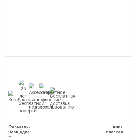
Фиксатор:
винт
Площадка:
плоская