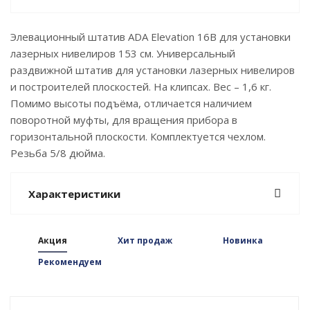
Элевационный штатив ADA Elevation 16B для установки
лазерных нивелиров 153 см. Универсальный
раздвижной штатив для установки лазерных нивелиров
и построителей плоскостей. На клипсах. Вес – 1,6 кг.
Помимо высоты подъёма, отличается наличием
поворотной муфты, для вращения прибора в
горизонтальной плоскости. Комплектуется чехлом.
Резьба 5/8 дюйма.
Характеристики
Акция
Хит продаж
Новинка
Рекомендуем