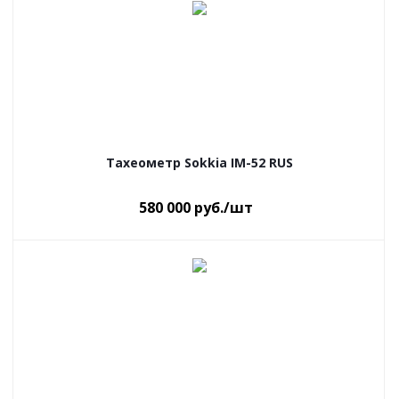
Тахеометр Sokkia IM-52 RUS
580 000
руб.
/шт