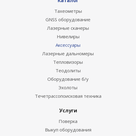
Каталог
Тахеометры
GNSS оборудование
Лазерные сканеры
Нивелиры
Аксессуары
Лазерные дальномеры
Тепловизоры
Теодолиты
Оборудование б/у
Эхолоты
Течетрассопоисковая техника
Услуги
Поверка
Выкуп оборудования