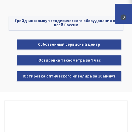
0
Трейд-ин и выкуп геодезического оборудования по
всей России
Cобственный сервисный центр
Юстировка тахеометра за 1 час
Юстировка оптического нивелира за 30 минут