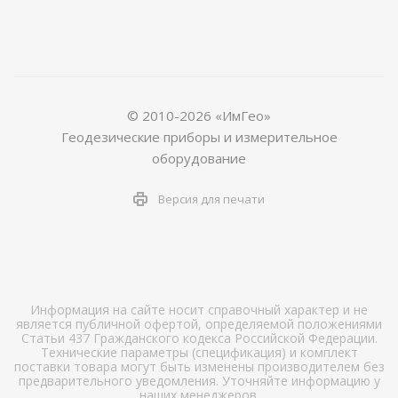
© 2010-2026 «ИмГео»
Геодезические приборы и измерительное
оборудование
Версия для печати
Информация на сайте носит справочный характер и не
является публичной офертой, определяемой положениями
Статьи 437 Гражданского кодекса Российской Федерации.
Технические параметры (спецификация) и комплект
поставки товара могут быть изменены производителем без
предварительного уведомления. Уточняйте информацию у
наших менеджеров.