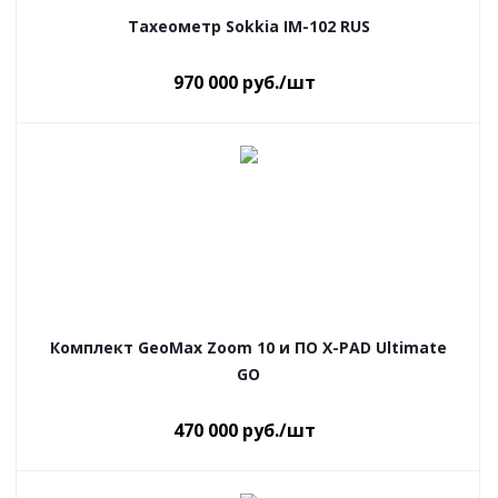
Тахеометр Sokkia IM-102 RUS
970 000
руб.
/шт
Комплект GeoMax Zoom 10 и ПО X-PAD Ultimate
GO
470 000
руб.
/шт