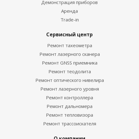
Демонстрация приборов
Аренда
Trade-in
Сервисный центр
Ремонт тахеометра
Ремонт лазерного сканера
Ремонт GNSS приемника
Ремонт теодолита
Ремонт оптического нивелира
Ремонт лазерного уровня
Ремонт контроллера
Ремонт дальномера
Ремонт тепловизора
Ремонт трассоискателя
О компании