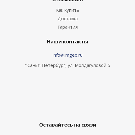
Как купить
Доставка
Гарантия
Наши контакты
info@imgeo.ru
г.Санкт-Петербург, ул. Молдагуловой 5
Оставайтесь на связи