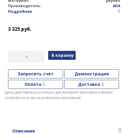
Материал:
дерево
Производитель:
ADA
Подробнее
3 325
руб.
В корзину
Запросить счет
Демонстрация
Оплата
Доставка
Цена действительна только для интернет-магазина и может
отличаться от цен в розничных магазинах
Описание