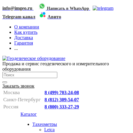
info@imgeo.ru
Написать в WhatsApp
Telegram канал
Авито
О компании
Как купить
Доставка
Гарантия
...
Продажа и сервис геодезического и измерительного
оборудования
Заказать звонок
Москва
8 (499) 703-24-08
Санкт-Петербург
8 (812) 309-54-07
Россия
8 (800) 333-27-29
Каталог
Тахеометры
Leica