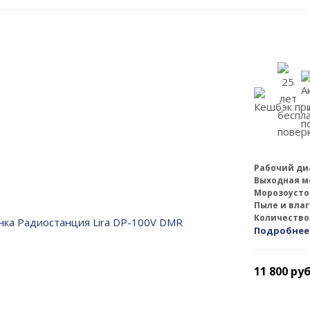
Рабочий ди
Выходная м
Морозоусто
Пыле и вла
Количество
Подробнее
11 800
руб