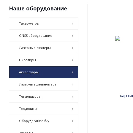
Наше оборудование
Тахеометры
GNSS оборудование
Лазерные сканеры
Нивелиры
Аксессуары
Лазерные дальномеры
Тепловизоры
Теодолиты
Оборудование б/у
Эхолоты