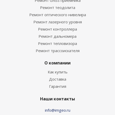
Ремонт GNSS приемника
Ремонт теодолита
Ремонт оптического нивелира
Ремонт лазерного уровня
Ремонт контроллера
Ремонт дальномера
Ремонт тепловизора
Ремонт трассоискателя
О компании
Как купить
Доставка
Гарантия
Наши контакты
info@imgeo.ru