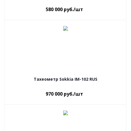
580 000
руб.
/шт
Тахеометр Sokkia IM-102 RUS
970 000
руб.
/шт