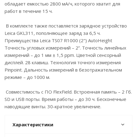
обладает емкостью 2800 мА/ч, которого хватит для
работ в течение 15 ч.
В комплекте также поставляется зарядное устройство
Leica GKL311, пополняющее заряд за 6,5 ч.
Преимущества Leica TS07 R1000 (2") AutoHeight
Точность угловых измерений – 2”. Точность линейных
измерений – до 1 мм ± 1,5 ppm. Цветной сенсорный
дисплей. 28 клавиш. Технология точного измерения
Pinpoint. Дальность измерений в безотражательном
режиме – до 1000 м.
Совместимость с ПО FlexField. Встроенная память – 2 Гб.
SD и USB порты. Время работы – до 30 ч. Бесконечные
наводящие винты. 30-кратное увеличение.
Характеристики