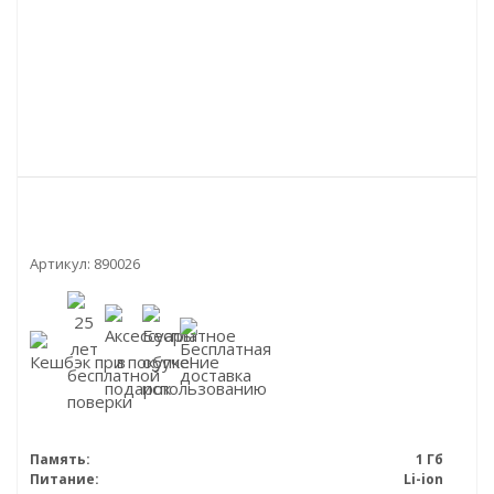
Артикул:
890026
Память:
1 Гб
Питание:
Li-ion