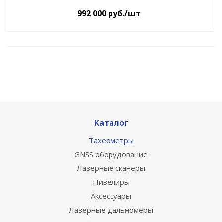
992 000
руб.
/шт
Каталог
Тахеометры
GNSS оборудование
Лазерные сканеры
Нивелиры
Аксессуары
Лазерные дальномеры