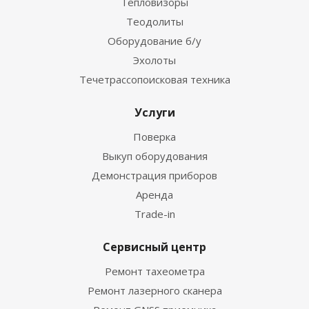
Тепловизоры
Теодолиты
Оборудование б/у
Эхолоты
Течетрассопоисковая техника
Услуги
Поверка
Выкуп оборудования
Демонстрация приборов
Аренда
Trade-in
Сервисный центр
Ремонт тахеометра
Ремонт лазерного сканера