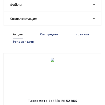
Файлы
Комплектация
Акция
Хит продаж
Новинка
Рекомендуем
Тахеометр Sokkia IM-52 RUS