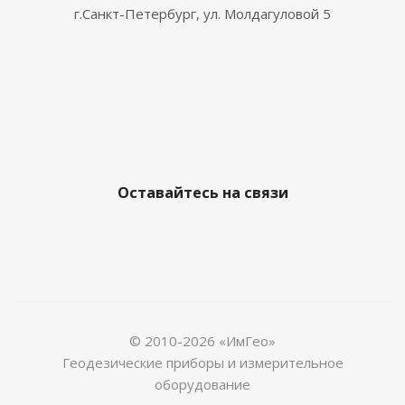
г.Санкт-Петербург, ул. Молдагуловой 5
Оставайтесь на связи
© 2010-2026 «ИмГео»
Геодезические приборы и измерительное
оборудование