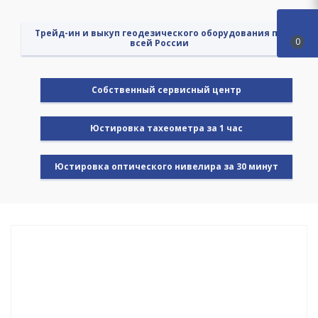
Трейд-ин и выкуп геодезического оборудования по
0
всей России
Cобственный сервисный центр
Юстировка тахеометра за 1 час
Юстировка оптического нивелира за 30 минут