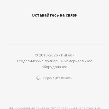
Оставайтесь на связи
© 2010-2026 «ИмГео»
Геодезические приборы и измерительное
оборудование
Версия для печати
Информация на сайте носит справочный характер и не