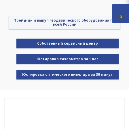
0
Трейд-ин и выкуп геодезического оборудования по
всей России
Cобственный сервисный центр
Юстировка тахеометра за 1 час
Юстировка оптического нивелира за 30 минут