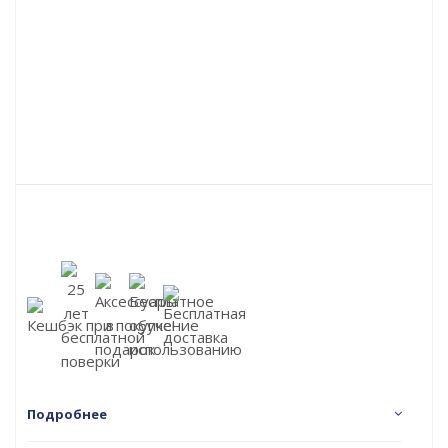
Подробнее