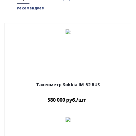
Рекомендуем
Тахеометр Sokkia IM-52 RUS
580 000
руб.
/шт