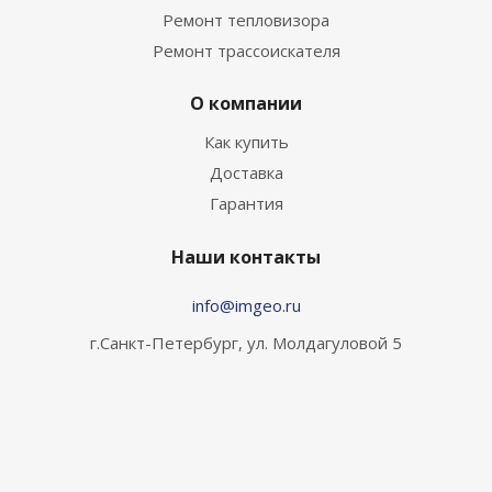
Ремонт тепловизора
Ремонт трассоискателя
О компании
Как купить
Доставка
Гарантия
Наши контакты
info@imgeo.ru
г.Санкт-Петербург, ул. Молдагуловой 5