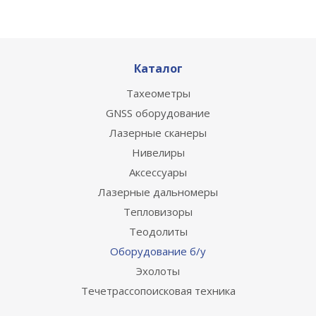
Каталог
Тахеометры
GNSS оборудование
Лазерные сканеры
Нивелиры
Аксессуары
Лазерные дальномеры
Тепловизоры
Теодолиты
Оборудование б/у
Эхолоты
Течетрассопоисковая техника