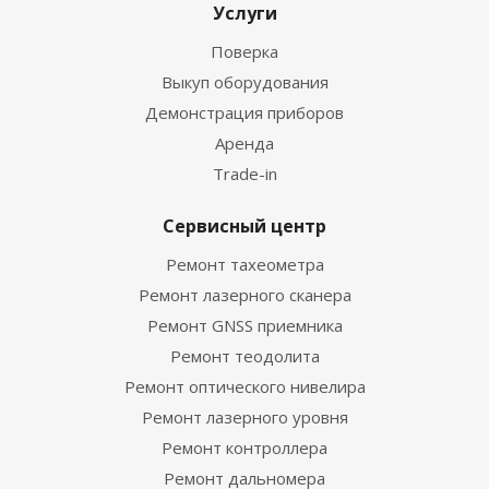
Услуги
Поверка
Выкуп оборудования
Демонстрация приборов
Аренда
Trade-in
Сервисный центр
Ремонт тахеометра
Ремонт лазерного сканера
Ремонт GNSS приемника
Ремонт теодолита
Ремонт оптического нивелира
Ремонт лазерного уровня
Ремонт контроллера
Ремонт дальномера