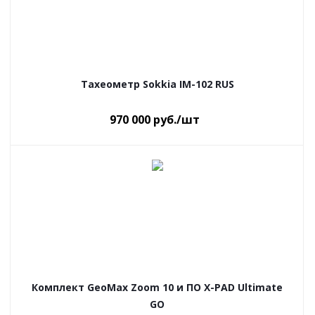
Тахеометр Sokkia IM-102 RUS
970 000
руб.
/шт
Комплект GeoMax Zoom 10 и ПО X-PAD Ultimate
GO