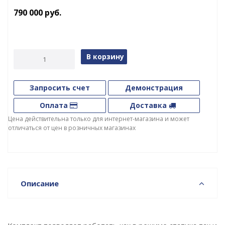
790 000
руб.
В корзину
Запросить счет
Демонстрация
Оплата
Доставка
Цена действительна только для интернет-магазина и может
отличаться от цен в розничных магазинах
Описание