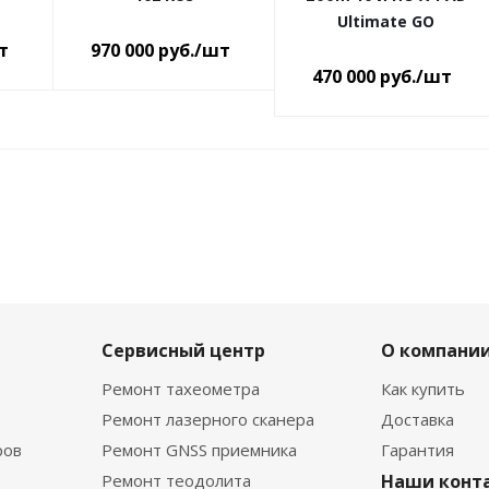
Ultimate GO
т
970 000
руб.
/шт
470 000
руб.
/шт
Сервисный центр
О компани
Ремонт тахеометра
Как купить
Ремонт лазерного сканера
Доставка
ров
Ремонт GNSS приемника
Гарантия
Ремонт теодолита
Наши конт