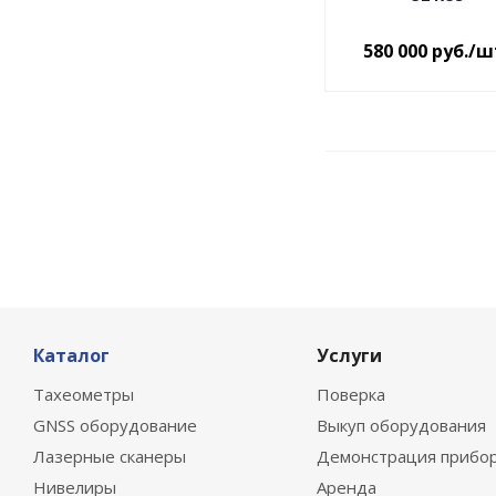
580 000
руб.
/ш
Каталог
Услуги
Тахеометры
Поверка
GNSS оборудование
Выкуп оборудования
Лазерные сканеры
Демонстрация прибо
Нивелиры
Аренда