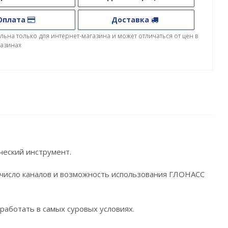
Оплата
Доставка
льна только для интернет-магазина и может отличаться от цен в
азинах
ический инструмент.
е число каналов и возможность использования ГЛОНАСС
работать в самых суровых условиях.