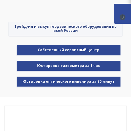
0
Трейд-ин и выкуп геодезического оборудования по
всей России
Cобственный сервисный центр
Юстировка тахеометра за 1 час
Юстировка оптического нивелира за 30 минут