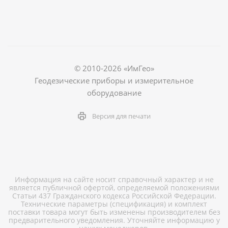
© 2010-2026 «ИмГео»
Геодезические приборы и измерительное
оборудование
Версия для печати
Информация на сайте носит справочный характер и не
является публичной офертой, определяемой положениями
Статьи 437 Гражданского кодекса Российской Федерации.
Технические параметры (спецификация) и комплект
поставки товара могут быть изменены производителем без
предварительного уведомления. Уточняйте информацию у