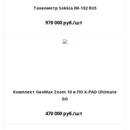
Тахеометр Sokkia IM-102 RUS
970 000
руб.
/шт
Комплект GeoMax Zoom 10 и ПО X-PAD Ultimate
GO
470 000
руб.
/шт