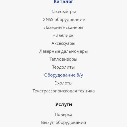
Каталог
Тахеометры
GNSS оборудование
Лазерные сканеры
Нивелиры
Аксессуары
Лазерные дальномеры
Тепловизоры
Теодолиты
Оборудование б/у
Эхолоты
Течетрассопоисковая техника
Услуги
Поверка
Выкуп оборудования