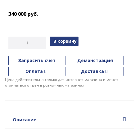
340 000
руб.
В корзину
Запросить счет
Демонстрация
Оплата
Доставка
Цена действительна только для интернет-магазина и может
отличаться от цен в розничных магазинах
Описание