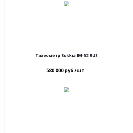
Тахеометр Sokkia IM-52 RUS
580 000
руб.
/шт