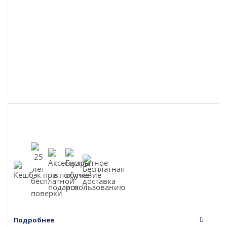
Подробнее