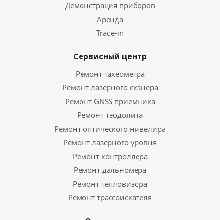
Демонстрация приборов
Аренда
Trade-in
Сервисный центр
Ремонт тахеометра
Ремонт лазерного сканера
Ремонт GNSS приемника
Ремонт теодолита
Ремонт оптического нивелира
Ремонт лазерного уровня
Ремонт контроллера
Ремонт дальномера
Ремонт тепловизора
Ремонт трассоискателя