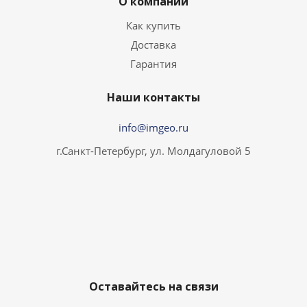
О компании
Как купить
Доставка
Гарантия
Наши контакты
info@imgeo.ru
г.Санкт-Петербург, ул. Молдагуловой 5
Оставайтесь на связи