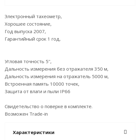
Электронный тахеометр,
Хорошее состояние,
Год выпуска 2007,
Гарантийный срок 1 год,
Угловая точность 5'',
Дальность измерения без отражателя 350 м,
Дальность измерения на отражатель 5000 м,
Встроенная память 10000 точек,
Защита от влаги и пыли IP66
Свидетельство о поверке в комплекте.
Возможен Trade-in
Характеристики