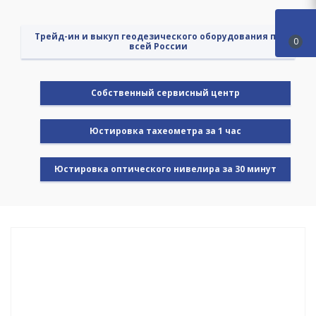
Трейд-ин и выкуп геодезического оборудования по
0
всей России
Cобственный сервисный центр
Юстировка тахеометра за 1 час
Юстировка оптического нивелира за 30 минут