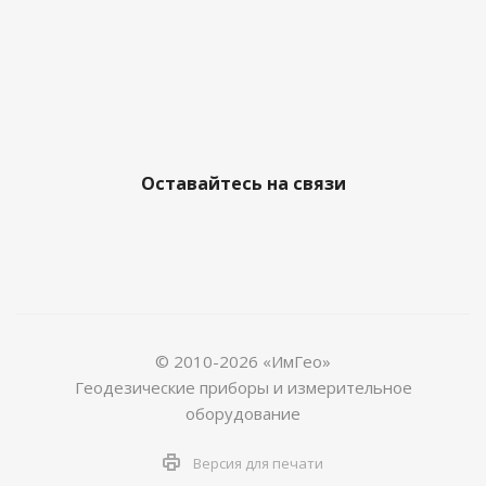
Оставайтесь на связи
© 2010-2026 «ИмГео»
Геодезические приборы и измерительное
оборудование
Версия для печати