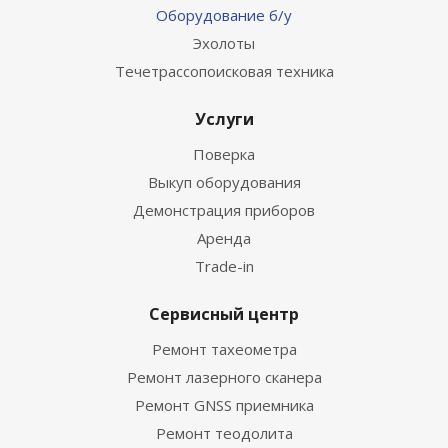
Оборудование б/у
Эхолоты
Течетрассопоисковая техника
Услуги
Поверка
Выкуп оборудования
Демонстрация приборов
Аренда
Trade-in
Сервисный центр
Ремонт тахеометра
Ремонт лазерного сканера
Ремонт GNSS приемника
Ремонт теодолита