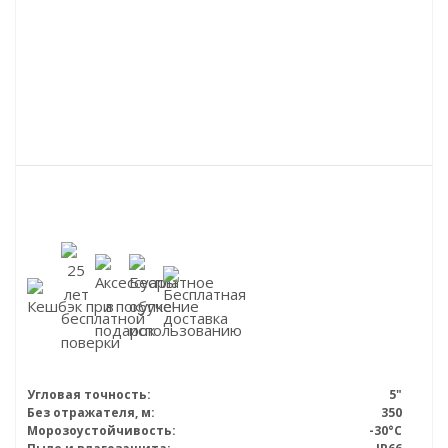
Угловая точность:
5"
Без отражателя, м:
350
Морозоустойчивость:
-30°C