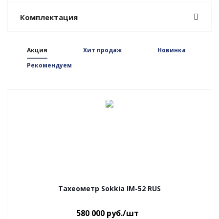
Комплектация
Акция
Хит продаж
Новинка
Рекомендуем
Тахеометр Sokkia IM-52 RUS
580 000
руб.
/шт