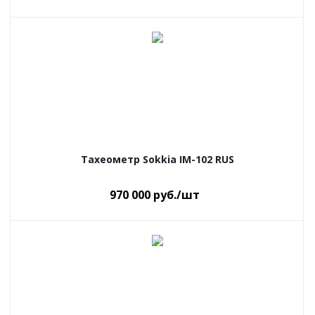
Тахеометр Sokkia IM-102 RUS
970 000
руб.
/шт