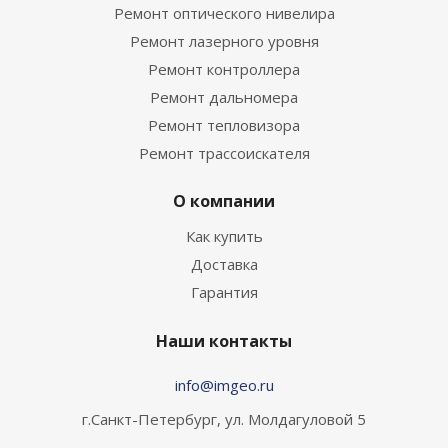
Ремонт оптического нивелира
Ремонт лазерного уровня
Ремонт контроллера
Ремонт дальномера
Ремонт тепловизора
Ремонт трассоискателя
О компании
Как купить
Доставка
Гарантия
Наши контакты
info@imgeo.ru
г.Санкт-Петербург, ул. Молдагуловой 5