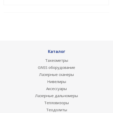
Каталог
Тахеометры
GNSS оборудование
Лазерные сканеры
Нивелиры
Аксессуары
Лазерные дальномеры
Тепловизоры
Теодолиты