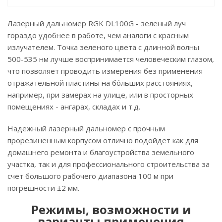
Лазерный дальномер RGK DL100G - зеленый луч
гораздо удобнее в работе, чем аналоги с красным
излучателем. Точка зеленого цвета с длинной волны
500-535 нм лучше воспринимается человеческим глазом,
что позволяет проводить измерения без применения
отражательной пластины на бо́льших расстояниях,
например, при замерах на улице, или в просторных
помещениях - ангарах, складах и т.д.
Надежный лазерный дальномер с прочным
прорезиненным корпусом отлично подойдет как для
домашнего ремонта и благоустройства земельного
участка, так и для профессионального строительства за
счет большого рабочего диапазона 100 м при
погрешности ±2 мм.
Режимы, возможности и
варианты применения