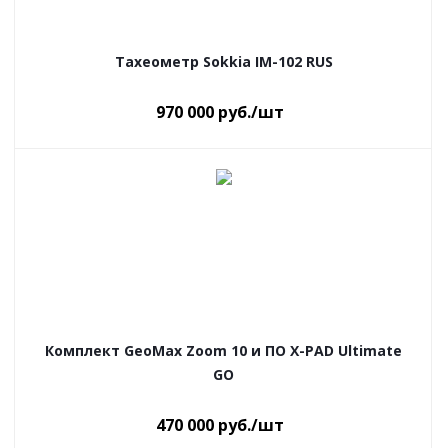
Тахеометр Sokkia IM-102 RUS
970 000
руб.
/шт
Комплект GeoMax Zoom 10 и ПО X-PAD Ultimate
GO
470 000
руб.
/шт