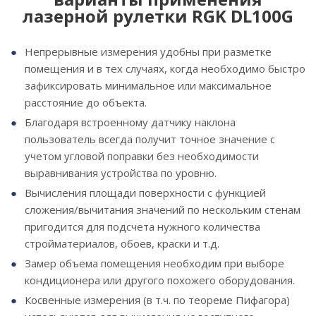
лазерной рулетки RGK DL100G
Непрерывные измерения удобны при разметке
помещения и в тех случаях, когда необходимо быстро
зафиксировать минимальное или максимальное
расстояние до объекта.
Благодаря встроенному датчику наклона
пользователь всегда получит точное значение с
учетом угловой поправки без необходимости
выравнивания устройства по уровню.
Вычисления площади поверхности с функцией
сложения/вычитания значений по нескольким стенам
пригодится для подсчета нужного количества
стройматериалов, обоев, краски и т.д.
Замер объема помещения необходим при выборе
кондиционера или другого похожего оборудования.
Косвенные измерения (в т.ч. по теореме Пифагора)