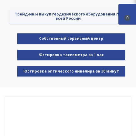
Трейд-ин и выкуп геодезического оборудования по
0
всей России
Cобственный сервисный центр
Юстировка тахеометра за 1 час
Юстировка оптического нивелира за 30 минут