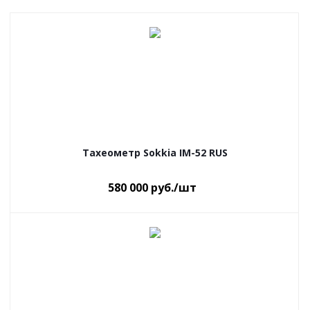
Тахеометр Sokkia IM-52 RUS
580 000
руб.
/шт