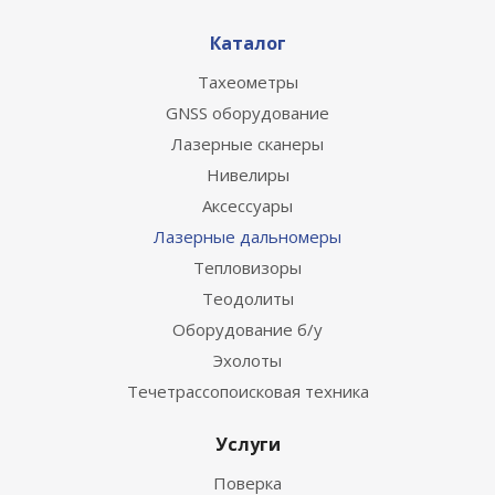
Каталог
Тахеометры
GNSS оборудование
Лазерные сканеры
Нивелиры
Аксессуары
Лазерные дальномеры
Тепловизоры
Теодолиты
Оборудование б/у
Эхолоты
Течетрассопоисковая техника
Услуги
Поверка