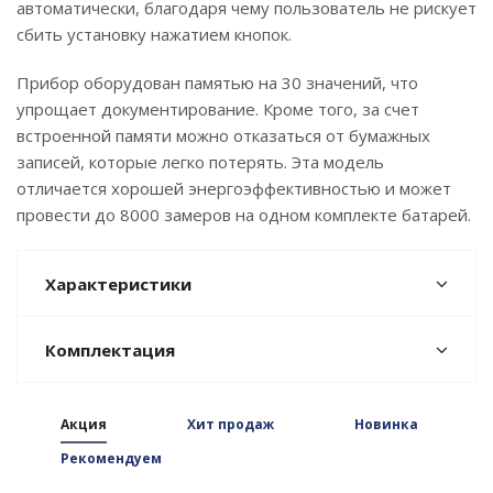
автоматически, благодаря чему пользователь не рискует
сбить установку нажатием кнопок.
Прибор оборудован памятью на 30 значений, что
упрощает документирование. Кроме того, за счет
встроенной памяти можно отказаться от бумажных
записей, которые легко потерять. Эта модель
отличается хорошей энергоэффективностью и может
провести до 8000 замеров на одном комплекте батарей.
Характеристики
Комплектация
Акция
Хит продаж
Новинка
Рекомендуем