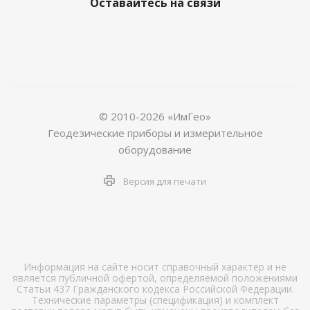
Оставайтесь на связи
© 2010-2026 «ИмГео»
Геодезические приборы и измерительное
оборудование
Версия для печати
Информация на сайте носит справочный характер и не
является публичной офертой, определяемой положениями
Статьи 437 Гражданского кодекса Российской Федерации.
Технические параметры (спецификация) и комплект