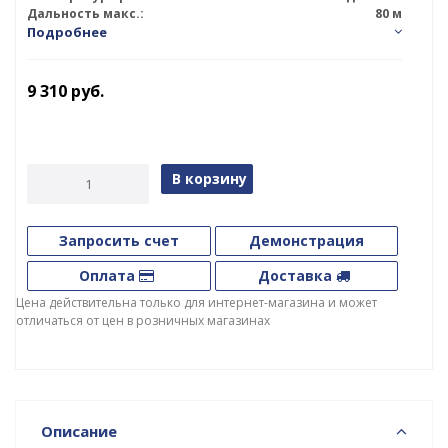
Дальность макс.:
80 м
Подробнее
9 310
руб.
В корзину
Запросить счет
Демонстрация
Оплата
Доставка
Цена действительна только для интернет-магазина и может
отличаться от цен в розничных магазинах
Описание