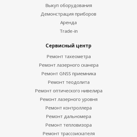
Выкуп оборудования
Демонстрация приборов
Аренда
Trade-in
Сервисный центр
Ремонт тахеометра
Ремонт лазерного сканера
Ремонт GNSS приемника
Ремонт теодолита
Ремонт оптического нивелира
Ремонт лазерного уровня
Ремонт контроллера
Ремонт дальномера
Ремонт тепловизора
Ремонт трассоискателя