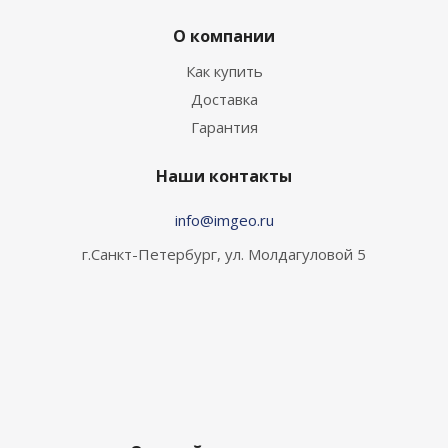
О компании
Как купить
Доставка
Гарантия
Наши контакты
info@imgeo.ru
г.Санкт-Петербург, ул. Молдагуловой 5