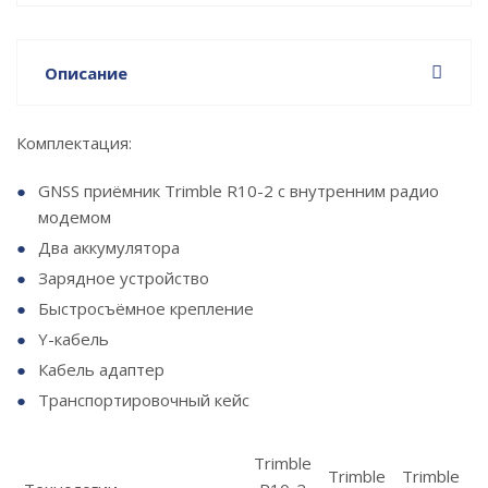
Описание
Комплектация:
GNSS приёмник Trimble R10-2 с внутренним радио
модемом
Два аккумулятора
Зарядное устройство
Быстросъёмное крепление
Y-кабель
Кабель адаптер
Транспортировочный кейс
Trimble
Trimble
Trimble