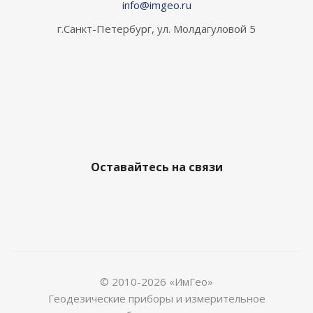
info@imgeo.ru
г.Санкт-Петербург, ул. Молдагуловой 5
Оставайтесь на связи
© 2010-2026 «ИмГео»
Геодезические приборы и измерительное