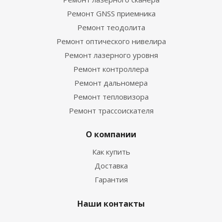
Ремонт GNSS приемника
Ремонт теодолита
Ремонт оптического нивелира
Ремонт лазерного уровня
Ремонт контроллера
Ремонт дальномера
Ремонт тепловизора
Ремонт трассоискателя
О компании
Как купить
Доставка
Гарантия
Наши контакты