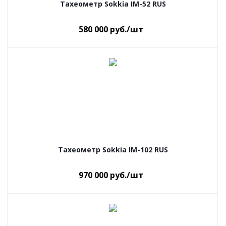
Тахеометр Sokkia IM-52 RUS
580 000
руб.
/шт
Тахеометр Sokkia IM-102 RUS
970 000
руб.
/шт