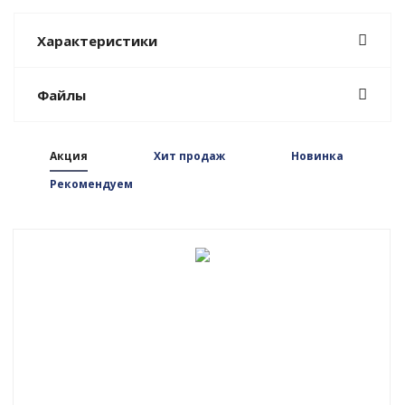
Характеристики
Файлы
Акция
Хит продаж
Новинка
Рекомендуем