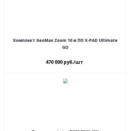
Комплект GeoMax Zoom 10 и ПО X-PAD Ultimate
GO
470 000
руб.
/шт