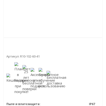
Артикул:
R10-102-60-41
Пыле и влагозащита:
IP67