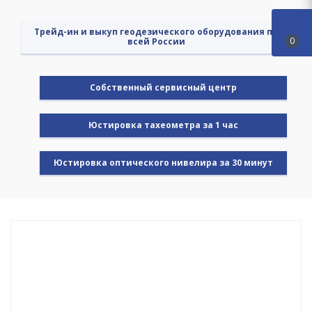
Трейд-ин и выкуп геодезического оборудования по
0
всей России
Cобственный сервисный центр
Юстировка тахеометра за 1 час
Юстировка оптического нивелира за 30 минут